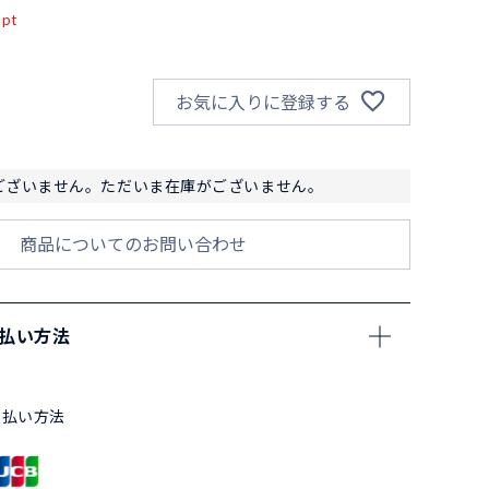
pt
お気に入りに登録する
ございません。ただいま在庫がございません。
商品についてのお問い合わせ
支払い方法
支払い方法