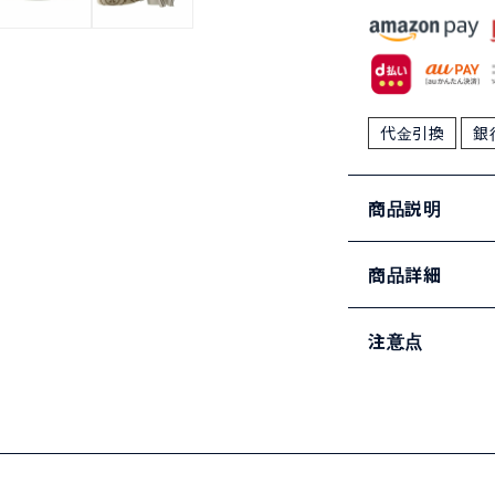
代金引換
銀
商品説明
商品詳細
注意点