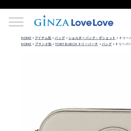
HOME
アイテム別
バッグ
ショルダーバッグ・ポシェット
トリーバ
HOME
ブランド別
TORY BURCH トリーバーチ
バッグ
トリーバーチ