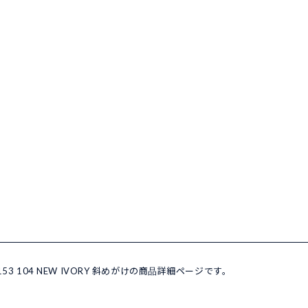
3 104 NEW IVORY 斜めがけの商品詳細ページです。