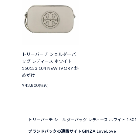
トリーバーチ ショルダーバ
ッグ レディース ホワイト
150153 104 NEW IVORY 斜
めがけ
¥43,800
(税込)
トリーバーチ ショルダーバッグ レディース ホワイト 15015
ブランドバックの通販サイトGINZA LoveLove