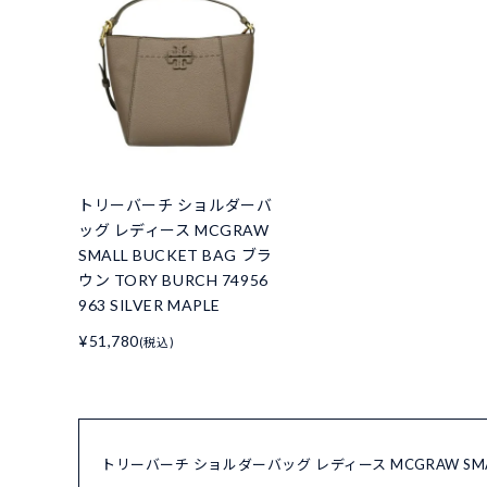
トリーバーチ ショルダーバ
ッグ レディース MCGRAW
SMALL BUCKET BAG ブラ
ウン TORY BURCH 74956
963 SILVER MAPLE
¥51,780
(税込)
トリーバーチ ショルダーバッグ レディース MCGRAW SMALL B