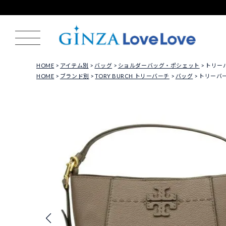
HOME
アイテム別
バッグ
ショルダーバッグ・ポシェット
トリーバー
HOME
ブランド別
TORY BURCH トリーバーチ
バッグ
トリーバーチ