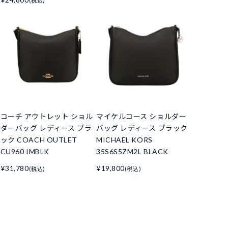
(税込)
コーチ アウトレット ショル
マイケルコース ショルダー
ダーバッグ レディース ブラ
バッグ レディース ブラック
ック COACH OUTLET
MICHAEL KORS
CU960 IMBLK
35S6S5ZM2L BLACK
¥31,780
¥19,800
(税込)
(税込)