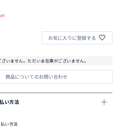
込
pt
お気に入りに登録する
ございません。ただいま在庫がございません。
商品についてのお問い合わせ
支払い方法
支払い方法