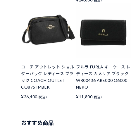
(税込)
コーチ アウトレット ショル
フルラ FURLA キーケース レ
ダーバッグ レディース ブラ
ディース カメリア ブラック
ック COACH OUTLET
WR00436 ARE000 O6000
CQ875 IMBLK
NERO
¥26,400
¥11,800
(税込)
(税込)
おすすめ商品