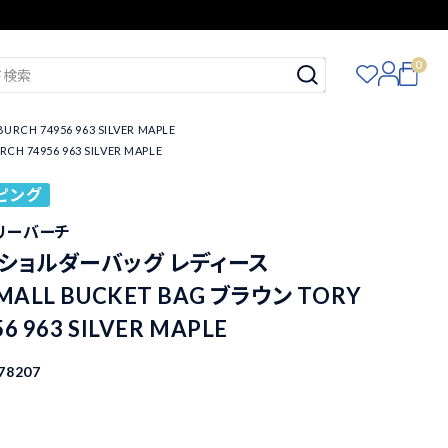
0
 74956 963 SILVER MAPLE
4956 963 SILVER MAPLE
ピング
トリーバーチ
 ショルダーバッグ レディース
MALL BUCKET BAG ブラウン TORY
6 963 SILVER MAPLE
78207