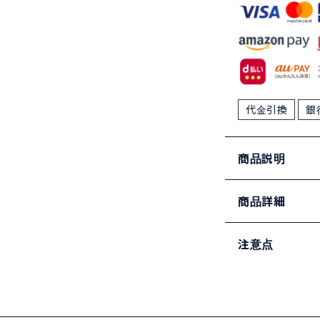
代金引換
銀
商品説明
商品詳細
注意点