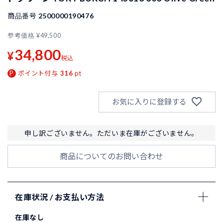
商品番号
2500000190476
参考価格
¥
49,500
34,800
¥
税込
ポイント付与
316
pt
お気に入りに登録する
申し訳ございません。ただいま在庫がございません。
商品についてのお問い合わせ
在庫状況 / お支払い方法
在庫なし