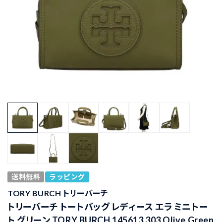
送料無料
ラッピング
TORY BURCH トリーバーチ
トリーバーチ トートバッグ レディース エラ ミニトー
ト グリーン TORY BURCH 145613 303 Olive Green