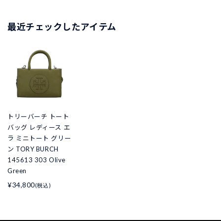
最近チェックしたアイテム
トリーバーチ トート
バッグ レディース エ
ラ ミニトート グリー
ン TORY BURCH
145613 303 Olive
Green
¥34,800
(税込)