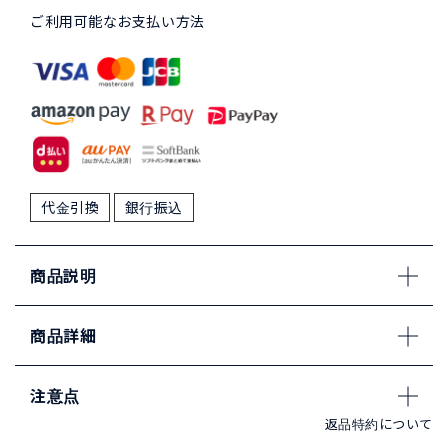
ご利用可能なお支払い方法
代金引換
銀行振込
商品説明
商品詳細
注意点
返品特約について