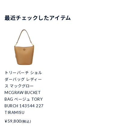
最近チェックしたアイテム
トリーバーチ ショル
ダーバッグ レディー
ス マックグロー
MCGRAW BUCKET
BAG ベージュ TORY
BURCH 143544 227
TIRAMISU
¥59,800
(税込)