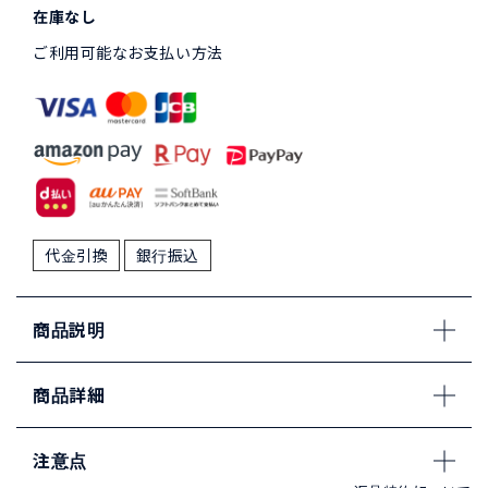
在庫なし
ご利用可能なお支払い方法
代金引換
銀行振込
商品説明
商品詳細
注意点