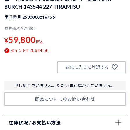
BURCH 143544 227 TIRAMISU
商品番号
2500000216756
参考価格
¥
74,800
59,800
¥
税込
ポイント付与
544
pt
お気に入りに登録する
申し訳ございません。ただいま在庫がございません。
商品についてのお問い合わせ
在庫状況 / お支払い方法