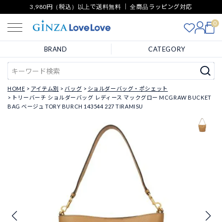
3,980円（税込）以上で送料無料 ｜ 全商品ラッピング対応
0
BRAND
CATEGORY
HOME
アイテム別
バッグ
ショルダーバッグ・ポシェット
トリーバーチ ショルダーバッグ レディース マックグロー MCGRAW BUCKET
BAG ベージュ TORY BURCH 143544 227 TIRAMISU