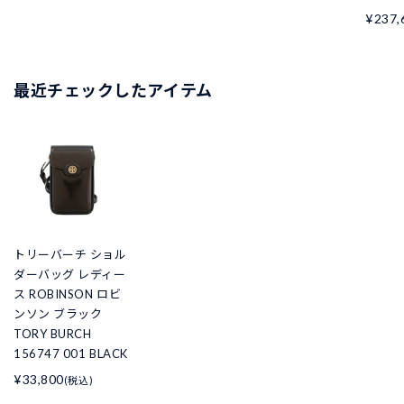
¥237,
最近チェックしたアイテム
トリーバーチ ショル
ダーバッグ レディー
ス ROBINSON ロビ
ンソン ブラック
TORY BURCH
156747 001 BLACK
¥33,800
(税込)