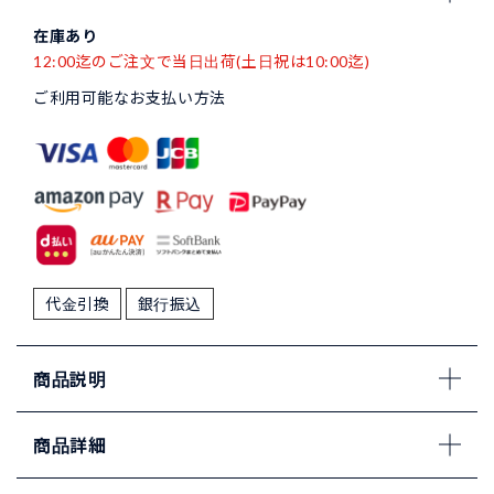
在庫あり
12:00迄のご注文で当日出荷(土日祝は10:00迄)
ご利用可能なお支払い方法
代金引換
銀行振込
商品説明
商品詳細