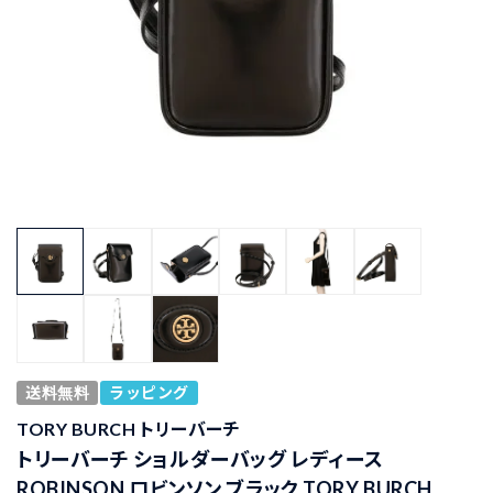
送料無料
ラッピング
TORY BURCH トリーバーチ
トリーバーチ ショルダーバッグ レディース
ROBINSON ロビンソン ブラック TORY BURCH