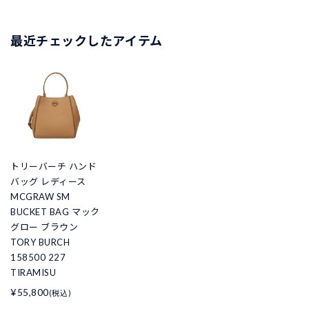
最近チェックしたアイテム
トリーバーチ ハンド
バッグ レディース
MCGRAW SM
BUCKET BAG マック
グロー ブラウン
TORY BURCH
158500 227
TIRAMISU
¥55,800
(税込)