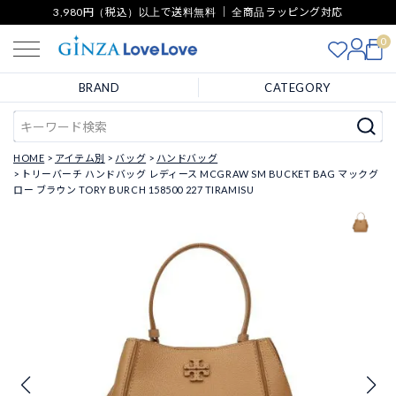
3,980円（税込）以上で送料無料 ｜ 全商品ラッピング対応
0
BRAND
CATEGORY
HOME
アイテム別
バッグ
ハンドバッグ
トリーバーチ ハンドバッグ レディース MCGRAW SM BUCKET BAG マックグ
ロー ブラウン TORY BURCH 158500 227 TIRAMISU