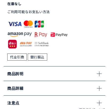
在庫なし
ご利用可能なお支払い方法
代金引換
銀行振込
商品説明
商品詳細
注意点