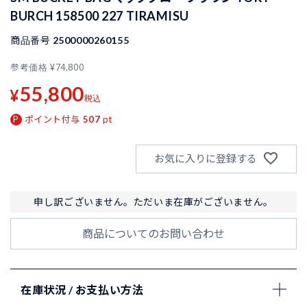
BURCH 158500 227 TIRAMISU
商品番号
2500000260155
参考価格
¥
74,800
55,800
¥
税込
ポイント付与
507
pt
お気に入りに登録する
申し訳ございません。ただいま在庫がございません。
商品についてのお問い合わせ
在庫状況 / お支払い方法