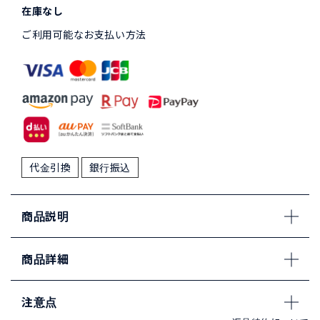
在庫なし
ご利用可能なお支払い方法
代金引換
銀行振込
商品説明
商品詳細
注意点