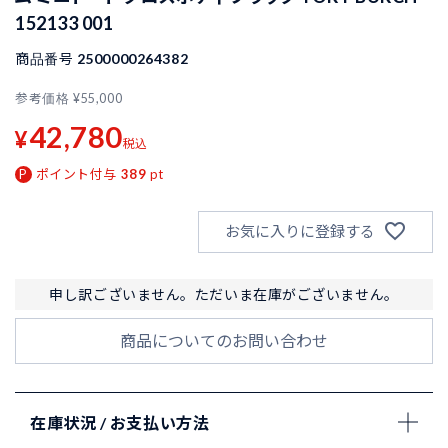
152133 001
商品番号
2500000264382
参考価格
¥
55,000
42,780
¥
税込
ポイント付与
389
pt
お気に入りに登録する
申し訳ございません。ただいま在庫がございません。
商品についてのお問い合わせ
在庫状況 / お支払い方法