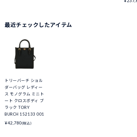
¥237,
最近チェックしたアイテム
トリーバーチ ショル
ダーバッグ レディー
ス モノグラム ミニト
ート クロスボディ ブ
ラック TORY
BURCH 152133 001
¥42,780
(税込)