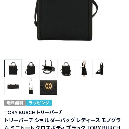
送料無料
ラッピング
TORY BURCH トリーバーチ
トリーバーチ ショルダーバッグ レディース モノグラ
ム ミニトート クロスボディ ブラック TORY BURCH