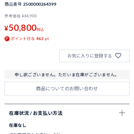
商品番号
2500000264399
参考価格
¥
64,900
50,800
¥
税込
ポイント付与
462
pt
お気に入りに登録する
申し訳ございません。ただいま在庫がございません。
商品についてのお問い合わせ
在庫状況 / お支払い方法
在庫なし