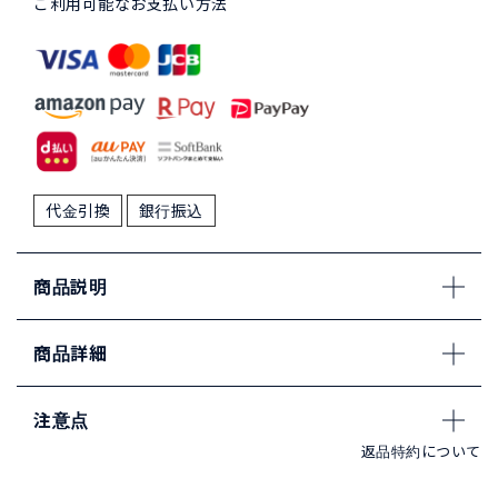
ご利用可能なお支払い方法
代金引換
銀行振込
商品説明
商品詳細
注意点
返品特約について