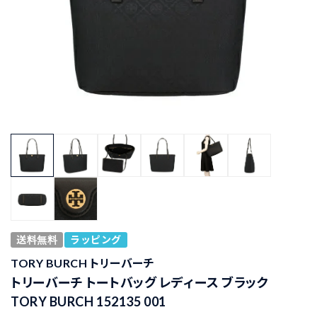
送料無料
ラッピング
TORY BURCH トリーバーチ
トリーバーチ トートバッグ レディース ブラック
TORY BURCH 152135 001