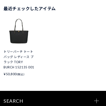
最近チェックしたアイテム
トリーバーチ トート
バッグ レディース ブ
ラック TORY
BURCH 152135 001
¥50,800
(税込)
SEARCH