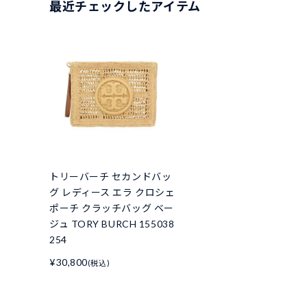
最近チェックしたアイテム
トリーバーチ セカンドバッ
グ レディース エラ クロシェ
ポーチ クラッチバッグ ベー
ジュ TORY BURCH 155038
254
¥30,800
(税込)