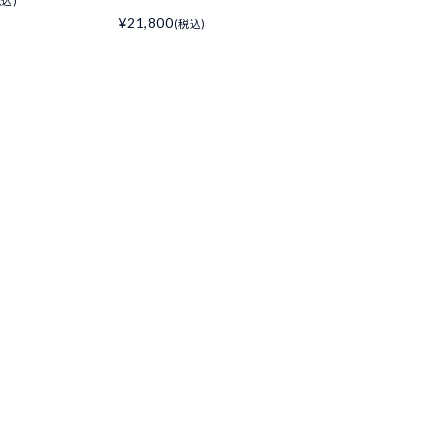
税込)
¥21,800
(税込)