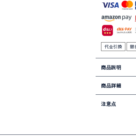
代金引換
銀
商品説明
商品詳細
注意点