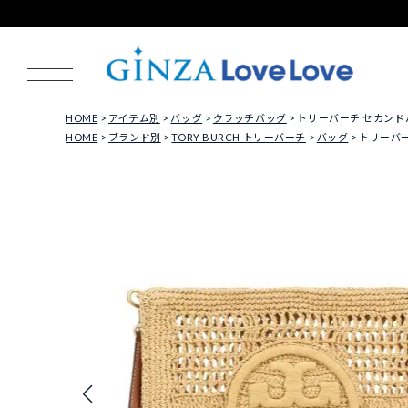
HOME
アイテム別
バッグ
クラッチバッグ
トリーバーチ セカンドバッ
HOME
ブランド別
TORY BURCH トリーバーチ
バッグ
トリーバーチ