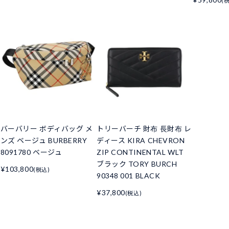
(
バーバリー ボディバッグ メ
トリーバーチ 財布 長財布 レ
ンズ ベージュ BURBERRY
ディース KIRA CHEVRON
8091780 ベージュ
ZIP CONTINENTAL WLT
ブラック TORY BURCH
¥103,800
(税込)
90348 001 BLACK
¥37,800
(税込)