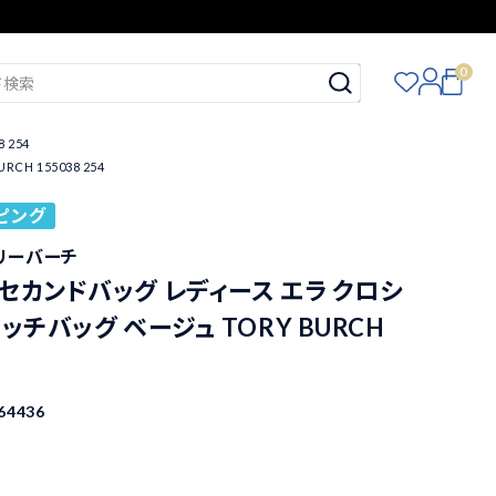
0
 254
 155038 254
ピング
トリーバーチ
セカンドバッグ レディース エラ クロシ
ッチバッグ ベージュ TORY BURCH
64436