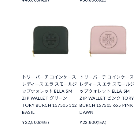
(税込)
(税込)
トリーバーチ コインケース
トリーバーチ コインケース
レディース エラ スモールジ
レディース エラ スモールジ
ップウォレット ELLA SM
ップウォレット ELLA SM
ZIP WALLET グリーン
ZIP WALLET ピンク TORY
TORY BURCH 157505 312
BURCH 157505 655 PINK
BASIL
DAWN
¥22,800
¥22,800
(税込)
(税込)