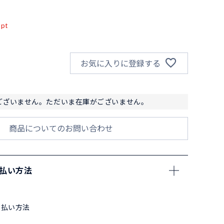
込
pt
お気に入りに登録する
ございません。ただいま在庫がございません。
商品についてのお問い合わせ
支払い方法
支払い方法