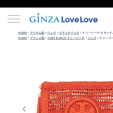
HOME
アイテム別
バッグ
クラッチバッグ
トリーバーチ セカンドバッ
HOME
ブランド別
TORY BURCH トリーバーチ
バッグ
トリーバーチ