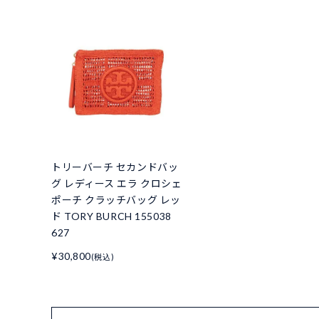
トリーバーチ セカンドバッ
グ レディース エラ クロシェ
ポーチ クラッチバッグ レッ
ド TORY BURCH 155038
627
¥30,800
(税込)