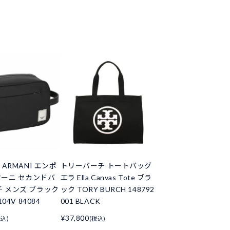
 ARMANI エンポ
トリーバーチ トートバッグ
ーニ セカンドバ
エラ Ella Canvas Tote ブラ
チ メンズ ブラック
ック TORY BURCH 148792
104V 84084
001 BLACK
¥37,800
税込)
(税込)