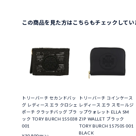
この商品を見た方はこちらもチェックしてい
トリーバーチ セカンドバッ
トリーバーチ コインケース
グ レディース エラ クロシェ
レディース エラ スモールジ
ポーチ クラッチバッグ ブラ
ップウォレット ELLA SM
ック TORY BURCH 155038
ZIP WALLET ブラック
001
TORY BURCH 157505 001
BLACK
¥30,800