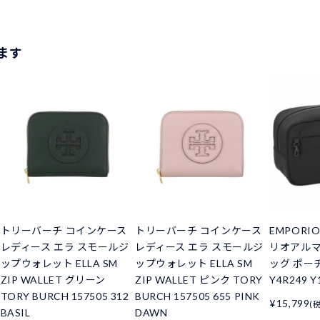
ます
トリーバーチ コインケース
トリーバーチ コインケース
EMPORIO
レディース エラ スモールジ
レディース エラ スモールジ
リオアルマ
ップウォレット ELLA SM
ップウォレット ELLA SM
ッグ ポー
ZIP WALLET グリーン
ZIP WALLET ピンク TORY
Y4R249 Y
TORY BURCH 157505 312
BURCH 157505 655 PINK
¥15,799
(
BASIL
DAWN