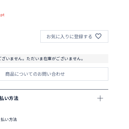
込
pt
お気に入りに登録する
ございません。ただいま在庫がございません。
商品についてのお問い合わせ
支払い方法
支払い方法