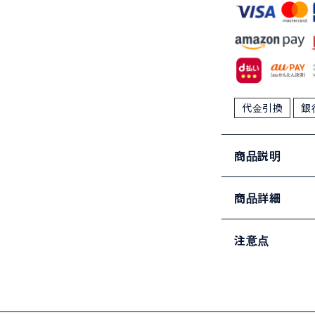
代金引換
銀
商品説明
商品詳細
注意点