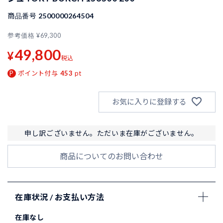
商品番号
2500000264504
参考価格
¥
69,300
49,800
¥
税込
ポイント付与
453
pt
お気に入りに登録する
申し訳ございません。ただいま在庫がございません。
商品についてのお問い合わせ
在庫状況 / お支払い方法
在庫なし