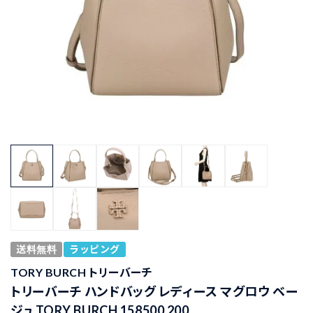
送料無料
ラッピング
TORY BURCH トリーバーチ
トリーバーチ ハンドバッグ レディース マグロウ ベー
ジュ TORY BURCH 158500 200