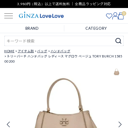
3,980円（税込）以上で送料無料 ｜ 全商品ラッピング対応
0
BRAND
CATEGORY
HOME
アイテム別
バッグ
ハンドバッグ
トリーバーチ ハンドバッグ レディース マグロウ ベージュ TORY BURCH 1585
00 200