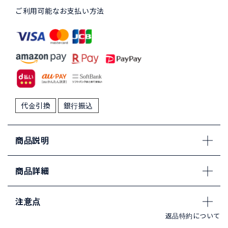
ご利用可能なお支払い方法
代金引換
銀行振込
商品説明
商品詳細
注意点
返品特約について