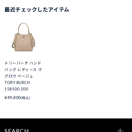
最近チェックしたアイテム
トリーバーチ ハンド
バッグ レディース マ
グロウ ベージュ
TORY BURCH
158500 200
¥49,800
(税込)
SEARCH