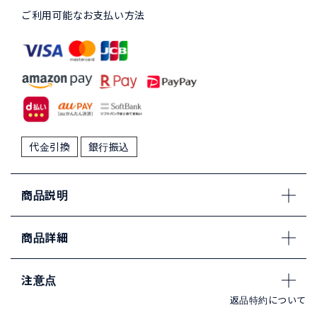
ご利用可能なお支払い方法
代金引換
銀行振込
商品説明
商品詳細
注意点
返品特約について