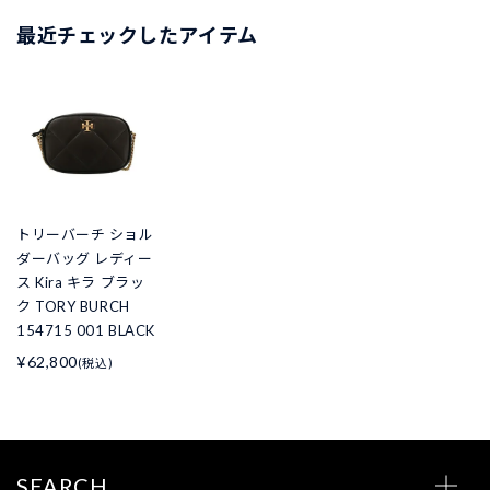
最近チェックしたアイテム
トリーバーチ ショル
ダーバッグ レディー
ス Kira キラ ブラッ
ク TORY BURCH
154715 001 BLACK
¥62,800
(税込)
SEARCH