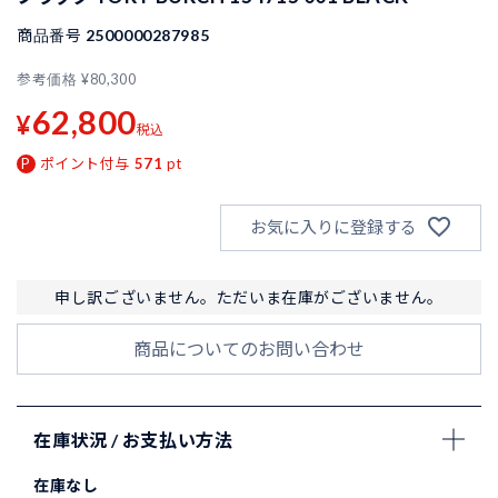
商品番号
2500000287985
参考価格
¥
80,300
62,800
¥
税込
ポイント付与
571
pt
お気に入りに登録する
申し訳ございません。ただいま在庫がございません。
商品についてのお問い合わせ
在庫状況 / お支払い方法
在庫なし