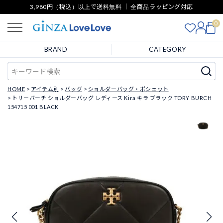
3,980円（税込）以上で送料無料 ｜ 全商品ラッピング対応
0
BRAND
CATEGORY
HOME
アイテム別
バッグ
ショルダーバッグ・ポシェット
トリーバーチ ショルダーバッグ レディース Kira キラ ブラック TORY BURCH
154715 001 BLACK