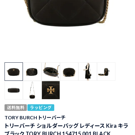
送料無料
ラッピング
TORY BURCH トリーバーチ
トリーバーチ ショルダーバッグ レディース Kira キラ
ブラック TORY BURCH 154715 001 BLACK