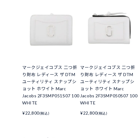
マークジェイコブス 二つ折
マークジェイコブス 二つ折
り財布 レディース ザ DTM
り財布 レディース ザ DTM
ユーティリティ スナップシ
ユーティリティ スナップシ
ョット ホワイト Marc
ョット ホワイト Marc
Jacobs 2F3SMP051S07 100
Jacobs 2F3SMP050S07 100
WHITE
WHITE
¥22,800
¥22,800
(税込)
(税込)