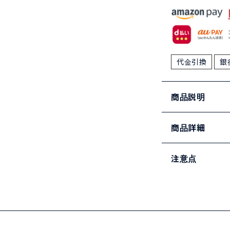
代金引換
銀
商品説明
商品詳細
注意点