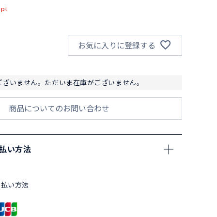
pt
お気に入りに登録する
ございません。ただいま在庫がございません。
商品についてのお問い合わせ
支払い方法
支払い方法