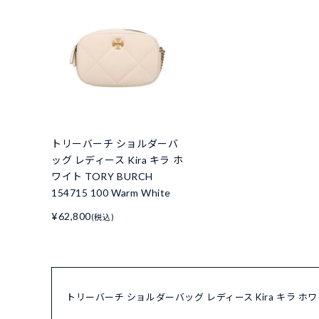
トリーバーチ ショルダーバ
ッグ レディース Kira キラ ホ
ワイト TORY BURCH
154715 100 Warm White
¥62,800
(税込)
トリーバーチ ショルダーバッグ レディース Kira キラ ホワイト 