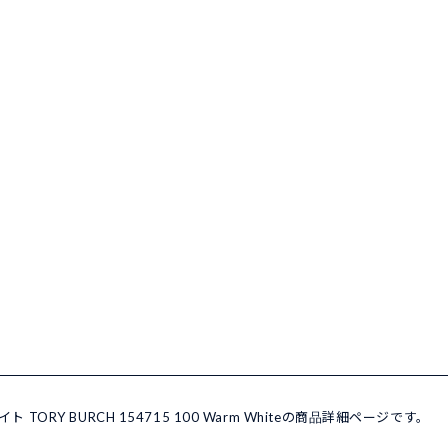
TORY BURCH 154715 100 Warm Whiteの商品詳細ページです。