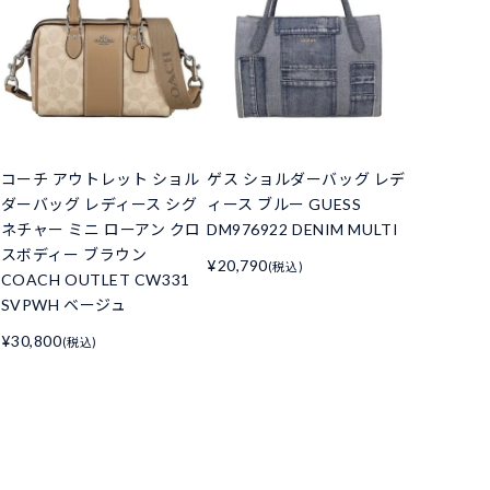
コーチ アウトレット ショル
ゲス ショルダーバッグ レデ
ダーバッグ レディース シグ
ィース ブルー GUESS
ネチャー ミニ ローアン クロ
DM976922 DENIM MULTI
スボディー ブラウン
¥20,790
(税込)
COACH OUTLET CW331
SVPWH ベージュ
¥30,800
(税込)