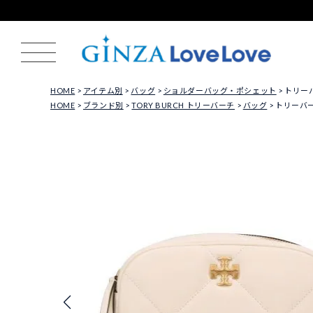
HOME
アイテム別
バッグ
ショルダーバッグ・ポシェット
トリーバー
HOME
ブランド別
TORY BURCH トリーバーチ
バッグ
トリーバーチ