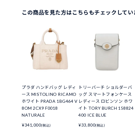
この商品を見た方はこちらもチェックしてい
プラダ ハンドバッグ レディ
トリーバーチ ショルダーバ
ース MISTOLINO RICAMO
ッグ スマートフォンケース
ホワイト PRADA 1BG464 V
レディース ロビンソン ホワ
8OM 2CX9 F0018
イト TORY BURCH 158824
NATURALE
400 ICE BLUE
¥341,000
¥33,800
(税込)
(税込)