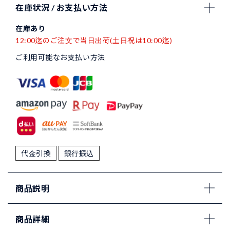
在庫状況 / お支払い方法
在庫あり
12:00迄のご注文で当日出荷(土日祝は10:00迄)
ご利用可能なお支払い方法
代金引換
銀行振込
商品説明
商品詳細