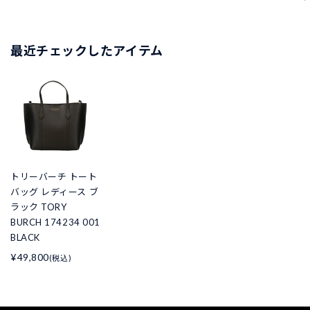
最近チェックしたアイテム
トリーバーチ トート
バッグ レディース ブ
ラック TORY
BURCH 174234 001
BLACK
¥49,800
(税込)