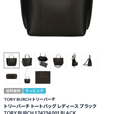
送料無料
ラッピング
TORY BURCH トリーバーチ
トリーバーチ トートバッグ レディース ブラック
TORY BURCH 174234 001 BLACK