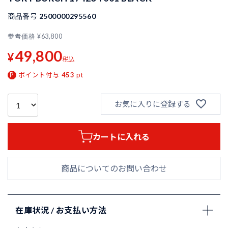
商品番号
2500000295560
参考価格
¥
63,800
49,800
¥
税込
ポイント付与
453
pt
お気に入りに登録する
カートに入れる
商品についてのお問い合わせ
在庫状況 / お支払い方法