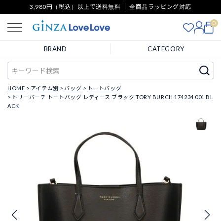
3,980円（税込）以上で送料無料 ｜ 全商品ラッピング対応
0
BRAND
CATEGORY
HOME
アイテム別
バッグ
トートバッグ
トリーバーチ トートバッグ レディース ブラック TORY BURCH 174234 001 BL
ACK