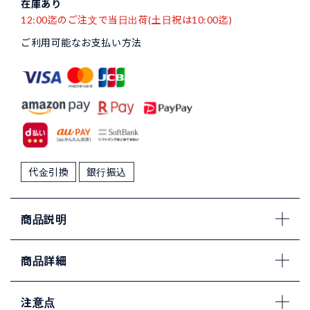
在庫あり
12:00迄のご注文で当日出荷(土日祝は10:00迄)
ご利用可能なお支払い方法
代金引換
銀行振込
商品説明
商品詳細
注意点