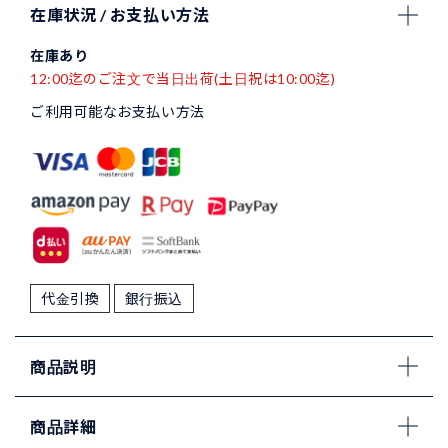
在庫状況 / お支払い方法
在庫あり
12:00迄のご注文で当日出荷(土日祝は10:00迄)
ご利用可能なお支払い方法
代金引換
銀行振込
商品説明
商品詳細