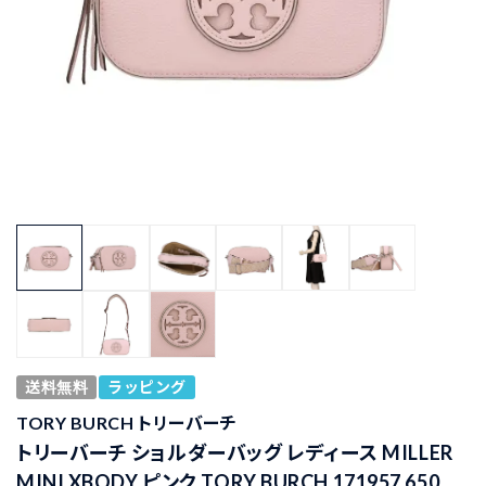
送料無料
ラッピング
TORY BURCH トリーバーチ
トリーバーチ ショルダーバッグ レディース MILLER
MINI XBODY ピンク TORY BURCH 171957 650