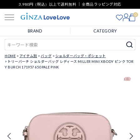
3,980円（税込）以上で送料無料 ｜ 全商品ラッピング対応
0
BRAND
CATEGORY
HOME
アイテム別
バッグ
ショルダーバッグ・ポシェット
トリーバーチ ショルダーバッグ レディース MILLER MINI XBODY ピンク TOR
Y BURCH 171957 650 PALE PINK