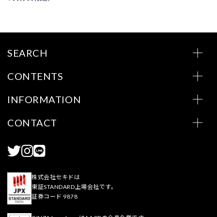
SEARCH
CONTENTS
INFORMATION
CONTACT
株式会社セキドは
東証STANDARD上場会社です。
証券コード 9878