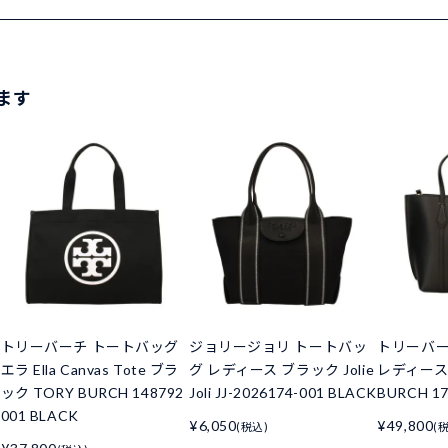
ます
トリーバーチ トートバッグ
ジョリージョリ トートバッ
トリーバー
エラ Ella Canvas Tote ブラ
グ レディース ブラック Jolie
レディース
ック TORY BURCH 148792
Joli JJ-2026174-001 BLACK
BURCH 17
001 BLACK
¥6,050
¥49,800
(税込)
(