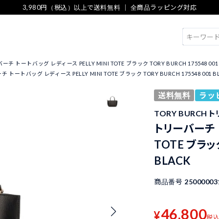
3,980円（税込）以上で送料無料 ｜ 全商品ラッピング対応
検索
チ トートバッグ レディース PELLY MINI TOTE ブラック TORY BURCH 175548 001
 トートバッグ レディース PELLY MINI TOTE ブラック TORY BURCH 175548 001 B
送料無料
ラッ
TORY BURCH 
トリーバーチ ト
TOTE ブラック
BLACK
商品番号
25000003
46,800
¥
税