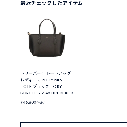
最近チェックしたアイテム
トリーバーチ トートバッグ
レディース PELLY MINI
TOTE ブラック TORY
BURCH 175548 001 BLACK
¥46,800
(税込)