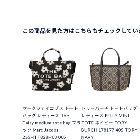
この商品を見た方はこちらもチェックしてい
マークジェイコブス トート
トリーバーチ トートバッグ
バッグ レディース The
レディース PELLY MINI
Daisy medium tote bag ブラ
TOTE ネイビー TORY
ック Marc Jacobs
BURCH 178177 405 TORY
2S5HTT028H03 005
NAVY