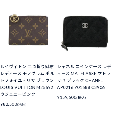
ルイヴィトン 二つ折り財布
シャネル コインケース レデ
レディース モノグラム ポル
ィース MATELASSE マトラ
トフォイユ・リサ ブラウン
ッセ ブラック CHANEL
LOUIS VUITTON M25692
AP0216 Y01588 C3906
ウジェニーピンク
¥159,500
(税込)
¥82,500
(税込)