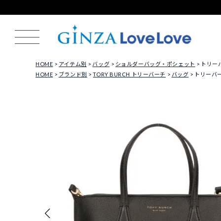
HOME
アイテム別
バッグ
ショルダーバッグ・ポシェット
トリーバー
HOME
ブランド別
TORY BURCH トリーバーチ
バッグ
トリーバーチ