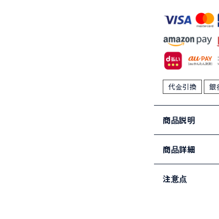
代金引換
銀
商品説明
商品詳細
注意点