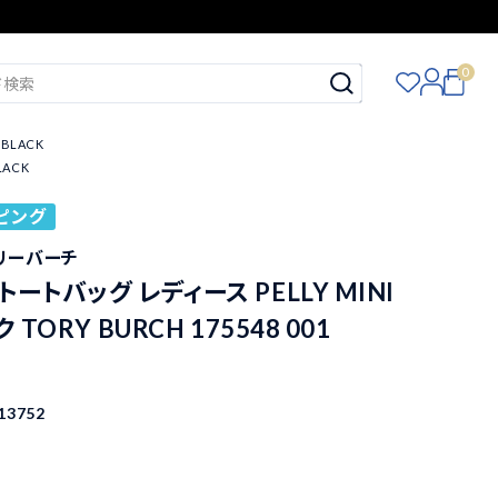
0
 BLACK
LACK
ピング
トリーバーチ
ートバッグ レディース PELLY MINI
 TORY BURCH 175548 001
13752
込