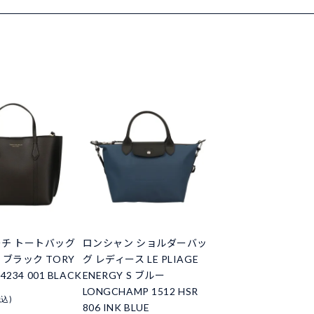
チ トートバッグ
ロンシャン ショルダーバッ
 ブラック TORY
グ レディース LE PLIAGE
4234 001 BLACK
ENERGY S ブルー
LONGCHAMP 1512 HSR
税込)
806 INK BLUE