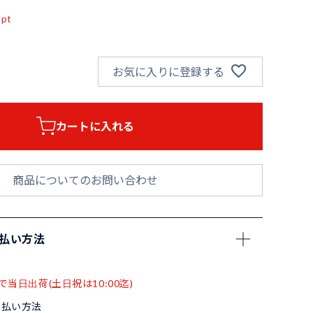
pt
お気に入りに登録する
カートに入れる
商品についてのお問い合わせ
支払い方法
で当日出荷(土日祝は10:00迄)
支払い方法