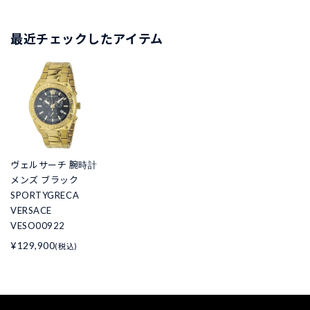
最近チェックしたアイテム
ヴェルサーチ 腕時計
メンズ ブラック
SPORTYGRECA
VERSACE
VESO00922
¥129,900
(税込)