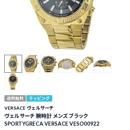
送料無料
ラッピング
VERSACE ヴェルサーチ
ヴェルサーチ 腕時計 メンズ ブラック
SPORTYGRECA VERSACE VESO00922