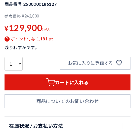
商品番号
2500000186127
参考価格
¥
242,000
129,900
¥
税込
ポイント付与
1,181
pt
残りわずかです。
お気に入りに登録する
カートに入れる
商品についてのお問い合わせ
在庫状況 / お支払い方法