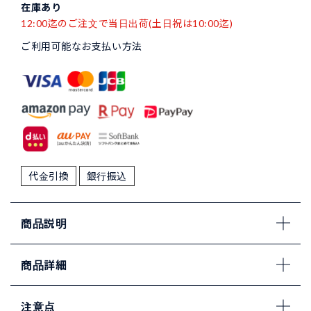
在庫あり
12:00迄のご注文で当日出荷(土日祝は10:00迄)
ご利用可能なお支払い方法
代金引換
銀行振込
商品説明
商品詳細
注意点