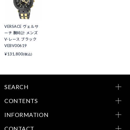
VERSACE ヴェルサ
ーチ 腕時計 メンズ
V-レース ブラック
VEBV00619
¥131,800
(税込)
SEARCH
CONTENTS
INFORMATION
CONTACT