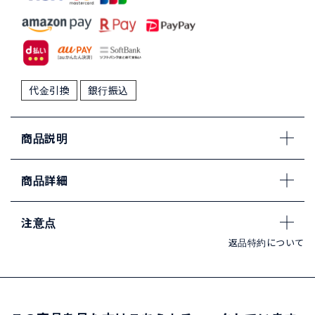
代金引換
銀行振込
商品説明
商品詳細
注意点
返品特約について