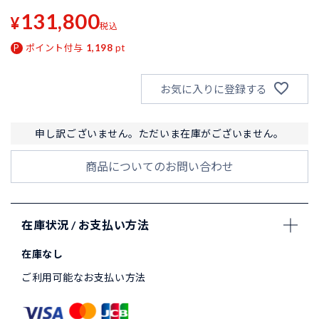
131,800
¥
税込
ポイント付与
1,198
pt
お気に入りに登録する
申し訳ございません。ただいま在庫がございません。
商品についてのお問い合わせ
在庫状況 / お支払い方法
在庫なし
ご利用可能なお支払い方法