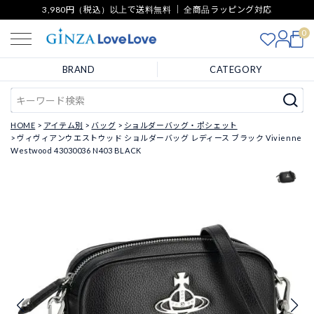
3,980円（税込）以上で送料無料 ｜ 全商品ラッピング対応
0
BRAND
CATEGORY
HOME
アイテム別
バッグ
ショルダーバッグ・ポシェット
ヴィヴィアンウエストウッド ショルダーバッグ レディース ブラック Vivienne
Westwood 43030036 N403 BLACK