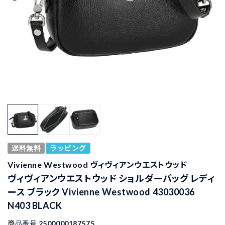
送料無料
ラッピング
Vivienne Westwood ヴィヴィアンウエストウッド
ヴィヴィアンウエストウッド ショルダーバッグ レディ
ース ブラック Vivienne Westwood 43030036
N403 BLACK
商品番号
2500000187575