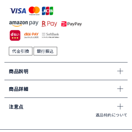
代金引換
銀行振込
商品説明
商品詳細
注意点
返品特約について