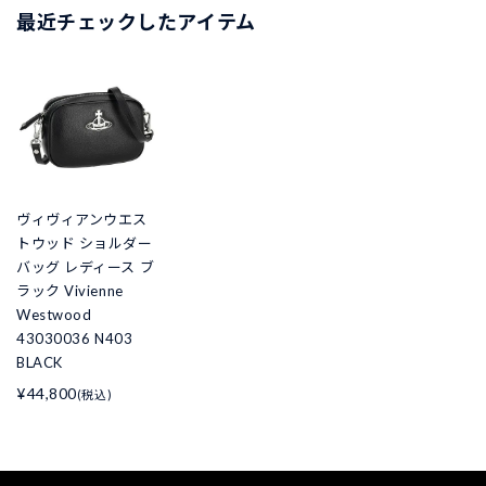
最近チェックしたアイテム
ヴィヴィアンウエス
トウッド ショルダー
バッグ レディース ブ
ラック Vivienne
Westwood
43030036 N403
BLACK
¥44,800
(税込)