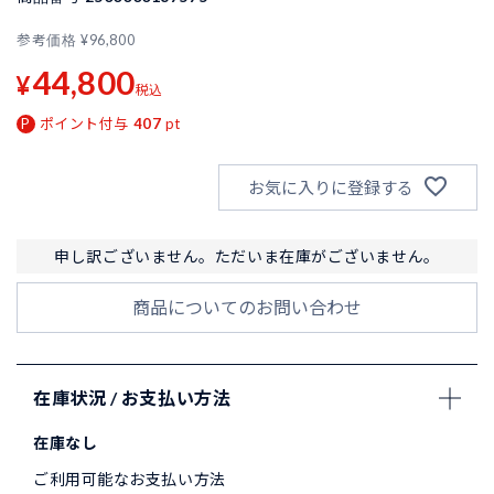
参考価格
¥
96,800
44,800
¥
税込
ポイント付与
407
pt
お気に入りに登録する
申し訳ございません。ただいま在庫がございません。
商品についてのお問い合わせ
在庫状況 / お支払い方法
在庫なし
ご利用可能なお支払い方法