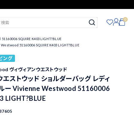
0
006 SQUIRE K403 LIGHT?BLUE
d 51160006 SQUIRE K403 LIGHT?BLUE
ピング
stwood ヴィヴィアンウエストウッド
ウエストウッド ショルダーバッグ レディ
 Vivienne Westwood 51160006
3 LIGHT?BLUE
87605