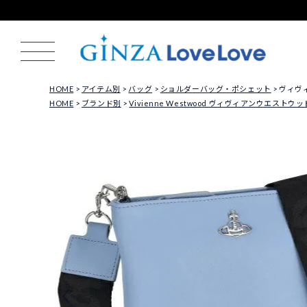
HOME
アイテム別
バッグ
ショルダーバッグ・ポシェット
ヴィヴィ
HOME
ブランド別
Vivienne Westwood ヴィヴィアンウエストウッ