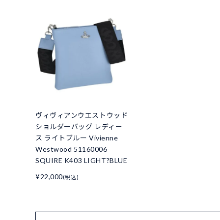
ヴィヴィアンウエストウッド
ショルダーバッグ レディー
ス ライトブルー Vivienne
Westwood 51160006
SQUIRE K403 LIGHT?BLUE
¥22,000
(税込)