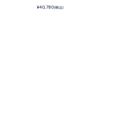
¥40,780
(税込)