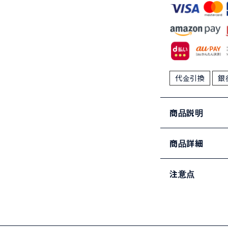
代金引換
銀
商品説明
商品詳細
注意点