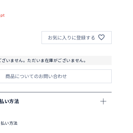
込
pt
お気に入りに登録する
ございません。ただいま在庫がございません。
商品についてのお問い合わせ
支払い方法
支払い方法