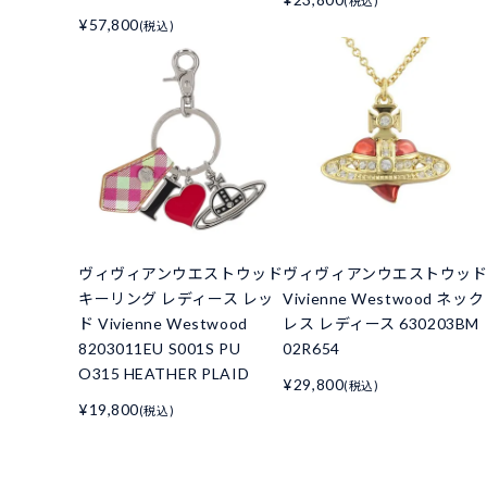
(税込)
¥57,800
(税込)
ヴィヴィアンウエストウッド
ヴィヴィアンウエストウッ
キーリング レディース レッ
Vivienne Westwood ネック
ド Vivienne Westwood
レス レディース 630203BM
8203011EU S001S PU
02R654
O315 HEATHER PLAID
¥29,800
(税込)
¥19,800
(税込)