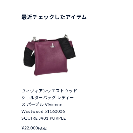
最近チェックしたアイテム
ヴィヴィアンウエストウッド
ショルダーバッグ レディー
ス パープル Vivienne
Westwood 51160006
SQUIRE J401 PURPLE
¥22,000
(税込)