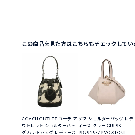
この商品を見た方はこちらもチェックしてい
COACH OUTLET コーチ ア
ゲス ショルダーバッグ レデ
ウトレット ショルダーバッ
ィース グレー GUESS
グ ハンドバッグ レディース
PD991677 PVC STONE