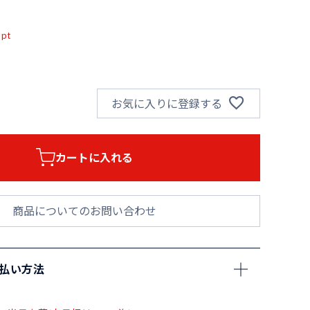
込
pt
お気に入りに登録する
カートに入れる
商品についてのお問い合わせ
支払い方法