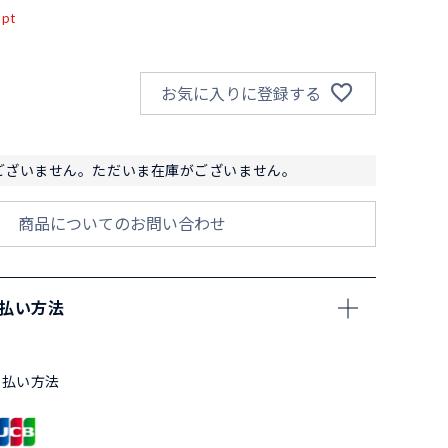
pt
お気に入りに登録する
ございません。ただいま在庫がございません。
商品についてのお問い合わせ
支払い方法
支払い方法