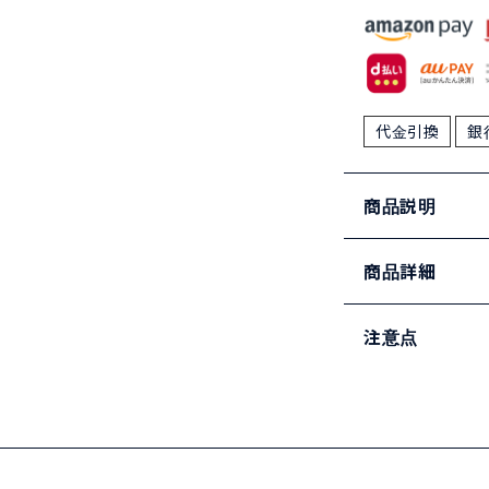
代金引換
銀
商品説明
商品詳細
注意点