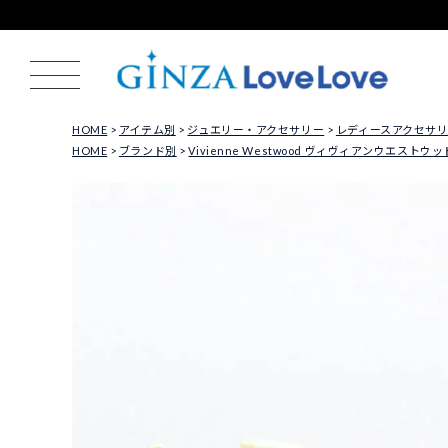
HOME
アイテム別
ジュエリー・アクセサリー
レディースアクセサ
HOME
ブランド別
Vivienne Westwood ヴィヴィアンウエストウッ