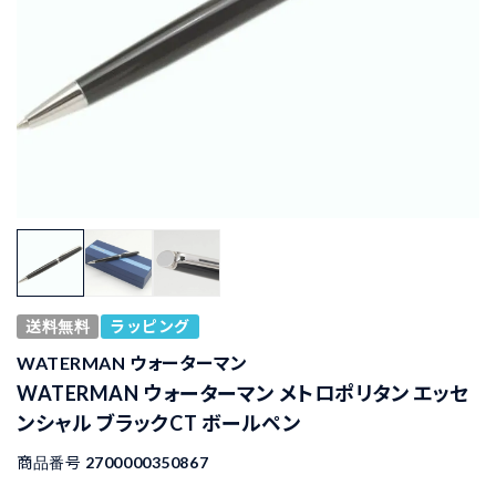
送料無料
ラッピング
WATERMAN ウォーターマン
WATERMAN ウォーターマン メトロポリタン エッセ
ンシャル ブラックCT ボールペン
商品番号
2700000350867