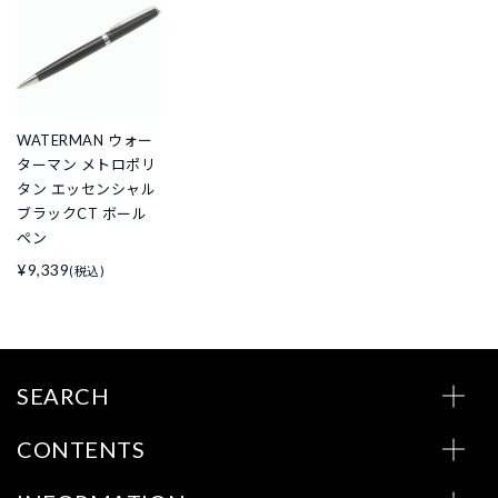
WATERMAN ウォー
ターマン メトロポリ
タン エッセンシャル
ブラックCT ボール
ペン
¥9,339
(税込)
SEARCH
CONTENTS