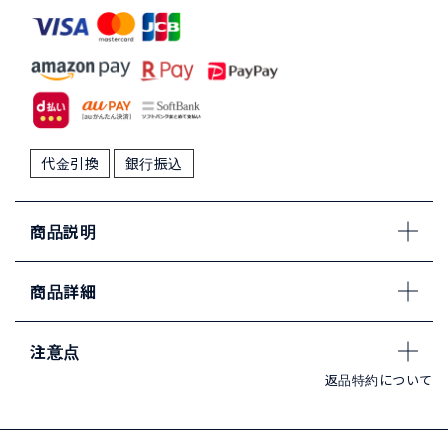
代金引換
銀行振込
商品説明
商品詳細
注意点
返品特約について