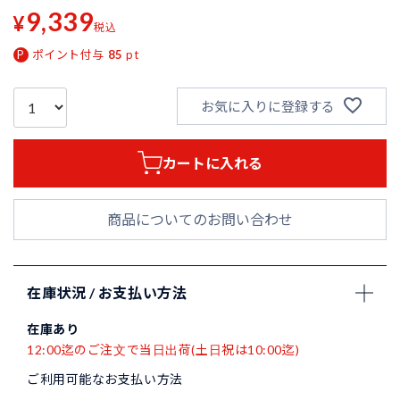
9,339
¥
税込
ポイント付与
85
pt
お気に入りに登録する
カートに入れる
商品についてのお問い合わせ
在庫状況 / お支払い方法
在庫あり
12:00迄のご注文で当日出荷(土日祝は10:00迄)
ご利用可能なお支払い方法