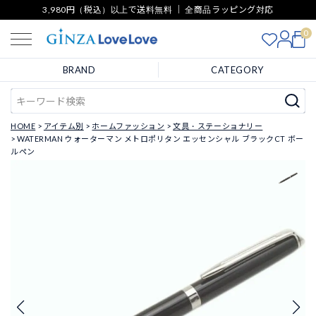
3,980円（税込）以上で送料無料 ｜ 全商品ラッピング対応
0
BRAND
CATEGORY
HOME
アイテム別
ホームファッション
文具・ステーショナリー
WATERMAN ウォーターマン メトロポリタン エッセンシャル ブラックCT ボー
ルペン