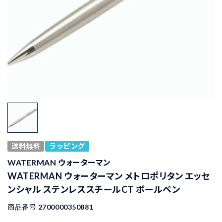
送料無料
ラッピング
WATERMAN ウォーターマン
WATERMAN ウォーターマン メトロポリタン エッセ
ンシャル ステンレススチールCT ボールペン
商品番号
2700000350881