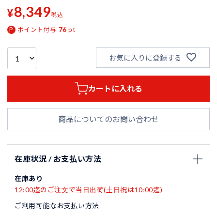
8,349
¥
税込
ポイント付与
76
pt
お気に入りに登録する
カートに入れる
商品についてのお問い合わせ
在庫状況 / お支払い方法
在庫あり
12:00迄のご注文で当日出荷(土日祝は10:00迄)
ご利用可能なお支払い方法