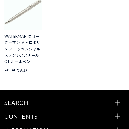
WATERMAN ウォー
ターマン メトロポリ
タン エッセンシャル
ステンレススチール
CT ボールペン
¥8,349
(税込)
SEARCH
CONTENTS