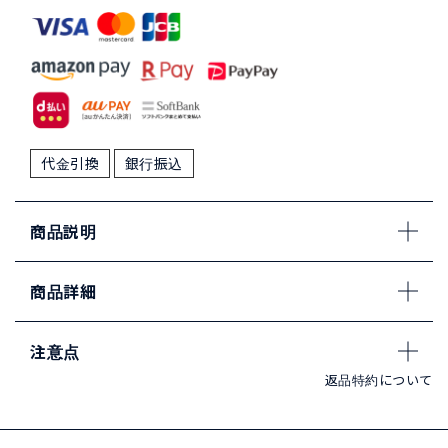
代金引換
銀行振込
商品説明
商品詳細
注意点
返品特約について