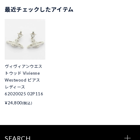
最近チェックしたアイテム
ヴィヴィアンウエス
トウッド Vivienne
Westwood ピアス
レディース
62020025 02P116
¥24,800
(税込)
SEARCH