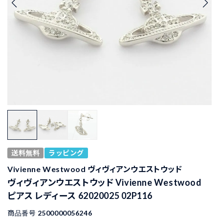
送料無料
ラッピング
Vivienne Westwood ヴィヴィアンウエストウッド
ヴィヴィアンウエストウッド Vivienne Westwood
ピアス レディース 62020025 02P116
商品番号
2500000056246