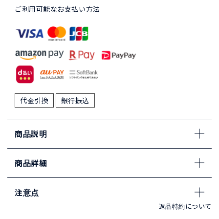
ご利用可能なお支払い方法
代金引換
銀行振込
商品説明
商品詳細
注意点
返品特約について