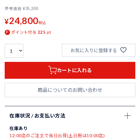
参考価格
¥
35,200
24,800
¥
税込
ポイント付与
225
pt
お気に入りに登録する
カートに入れる
商品についてのお問い合わせ
在庫状況 / お支払い方法
在庫あり
12:00迄のご注文で当日出荷(土日祝は10:00迄)