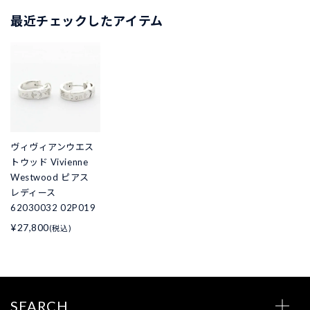
最近チェックしたアイテム
ヴィヴィアンウエス
トウッド Vivienne
Westwood ピアス
レディース
62030032 02P019
¥27,800
(税込)
SEARCH