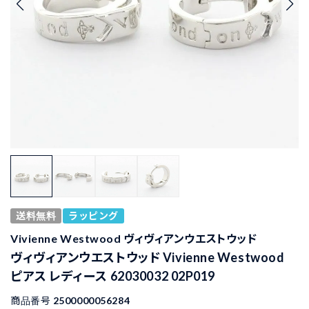
送料無料
ラッピング
Vivienne Westwood ヴィヴィアンウエストウッド
ヴィヴィアンウエストウッド Vivienne Westwood
ピアス レディース 62030032 02P019
商品番号
2500000056284