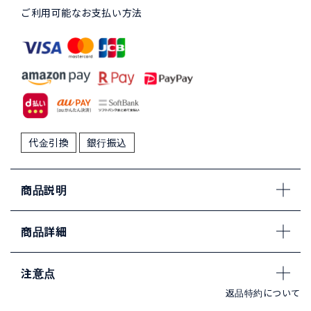
ご利用可能なお支払い方法
代金引換
銀行振込
商品説明
商品詳細
注意点
返品特約について