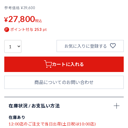
参考価格
¥
39,600
27,800
¥
税込
ポイント付与
253
pt
お気に入りに登録する
カートに入れる
商品についてのお問い合わせ
在庫状況 / お支払い方法
在庫あり
12:00迄のご注文で当日出荷(土日祝は10:00迄)