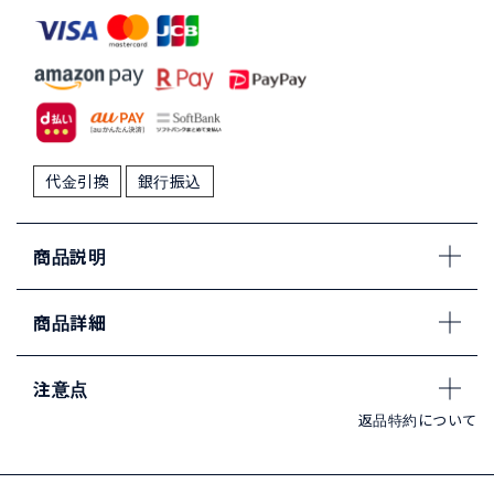
代金引換
銀行振込
商品説明
商品詳細
注意点
返品特約について