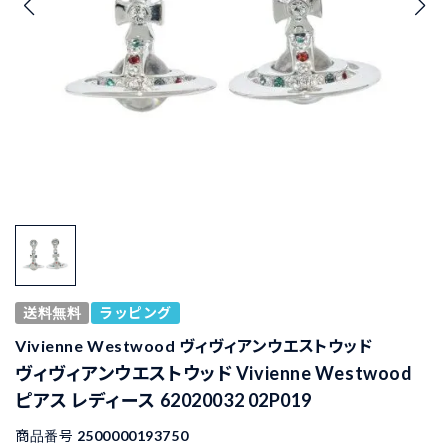
送料無料
ラッピング
Vivienne Westwood ヴィヴィアンウエストウッド
ヴィヴィアンウエストウッド Vivienne Westwood
ピアス レディース 62020032 02P019
商品番号
2500000193750