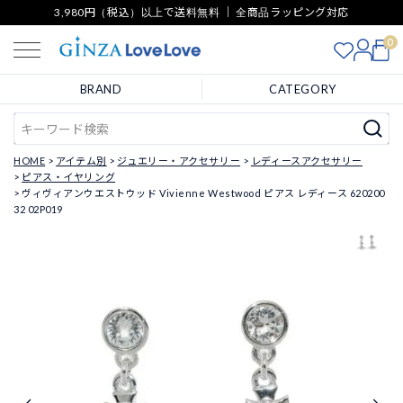
3,980円（税込）以上で送料無料 ｜ 全商品ラッピング対応
0
BRAND
CATEGORY
HOME
アイテム別
ジュエリー・アクセサリー
レディースアクセサリー
ピアス・イヤリング
ヴィヴィアンウエストウッド Vivienne Westwood ピアス レディース 620200
32 02P019