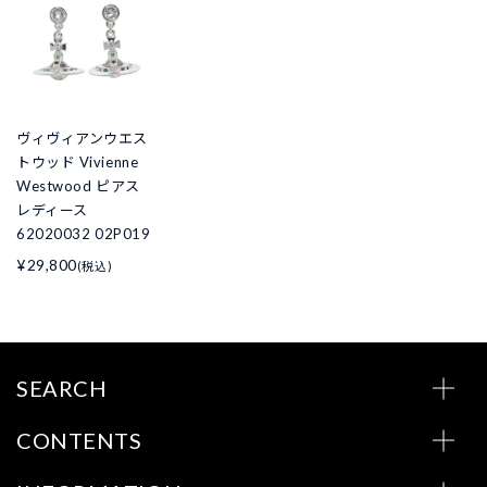
ヴィヴィアンウエス
トウッド Vivienne
Westwood ピアス
レディース
62020032 02P019
¥29,800
(税込)
SEARCH
CONTENTS