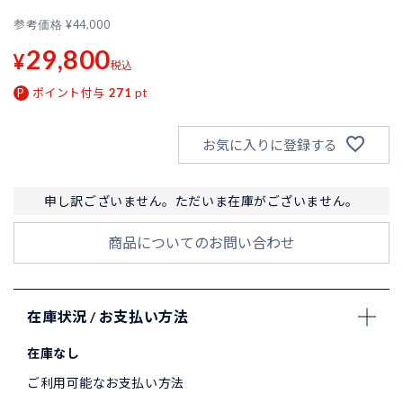
参考価格
¥
44,000
29,800
¥
税込
ポイント付与
271
pt
お気に入りに登録する
申し訳ございません。ただいま在庫がございません。
商品についてのお問い合わせ
在庫状況 / お支払い方法
在庫なし
ご利用可能なお支払い方法