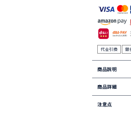
代金引換
銀
商品説明
商品詳細
注意点