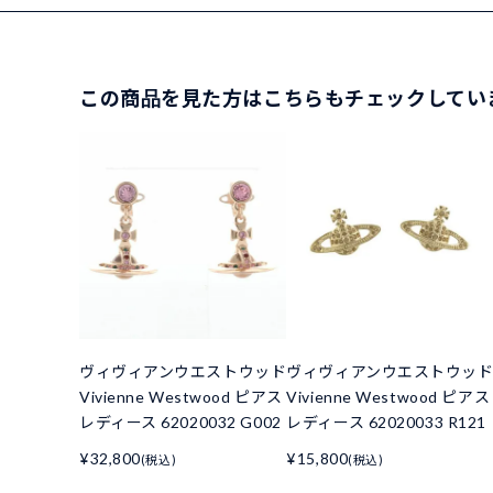
この商品を見た方はこちらもチェックしてい
ヴィヴィアンウエストウッド
ヴィヴィアンウエストウッ
Vivienne Westwood ピアス
Vivienne Westwood ピアス
レディース 62020032 G002
レディース 62020033 R121
¥32,800
¥15,800
(税込)
(税込)