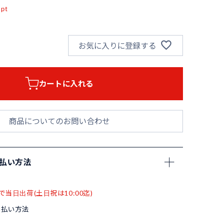
pt
お気に入りに登録する
カートに入れる
商品についてのお問い合わせ
支払い方法
で当日出荷(土日祝は10:00迄)
支払い方法