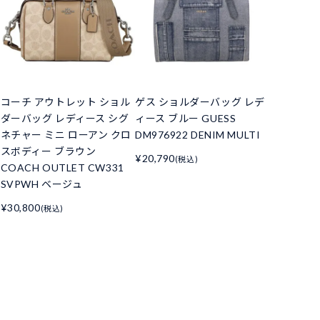
コーチ アウトレット ショル
ゲス ショルダーバッグ レデ
ダーバッグ レディース シグ
ィース ブルー GUESS
ネチャー ミニ ローアン クロ
DM976922 DENIM MULTI
スボディー ブラウン
¥20,790
(税込)
COACH OUTLET CW331
SVPWH ベージュ
¥30,800
(税込)