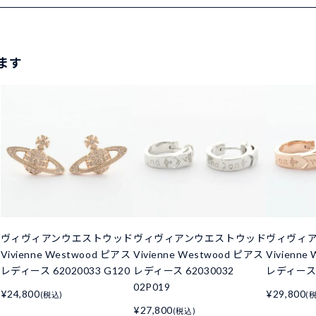
ます
ド
ヴィヴィアンウエストウッド
ヴィヴィアンウエストウッド
ヴィヴィ
Vivienne Westwood ピアス
Vivienne Westwood ピアス
Vivienne
レディース 62020033 G120
レディース 62030032
レディース 6
02P019
¥24,800
¥29,800
(税込)
(
¥27,800
(税込)