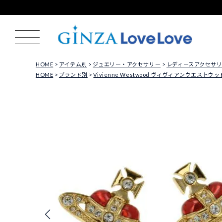
HOME
アイテム別
ジュエリー・アクセサリー
レディースアクセサ
HOME
ブランド別
Vivienne Westwood ヴィヴィアンウエストウッ