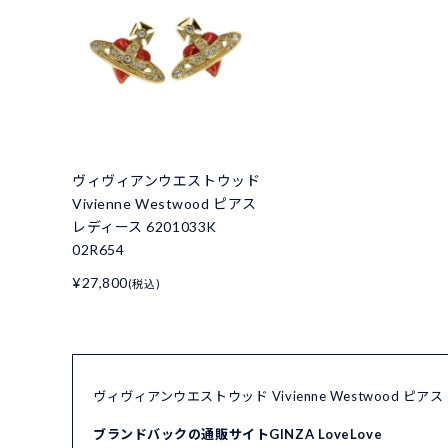
ヴィヴィアンウエストウッド
Vivienne Westwood ピアス
レディース 6201033K
02R654
¥27,800
(税込)
ヴィヴィアンウエストウッド Vivienne Westwood ピア
ブランドバックの通販サイトGINZA LoveLove