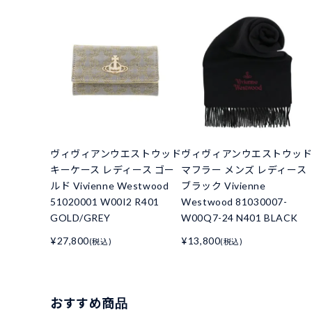
ヴィヴィアンウエストウッド
ヴィヴィアンウエストウッ
キーケース レディース ゴー
マフラー メンズ レディース
ルド Vivienne Westwood
ブラック Vivienne
51020001 W00I2 R401
Westwood 81030007-
GOLD/GREY
W00Q7-24 N401 BLACK
¥27,800
¥13,800
(税込)
(税込)
おすすめ商品