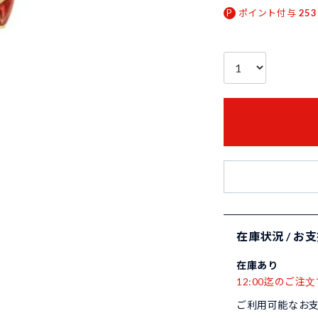
ポイント付与
253
在庫状況 / お
在庫あり
12:00迄のご注文
ご利用可能なお