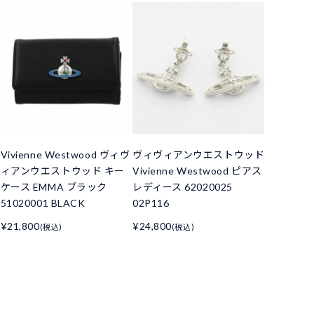
ド
Vivienne Westwood ヴィヴ
ヴィヴィアンウエストウッド
ィアンウエストウッド キー
Vivienne Westwood ピアス
ケース EMMA ブラック
レディース 62020025
51020001 BLACK
02P116
¥21,800
¥24,800
(税込)
(税込)