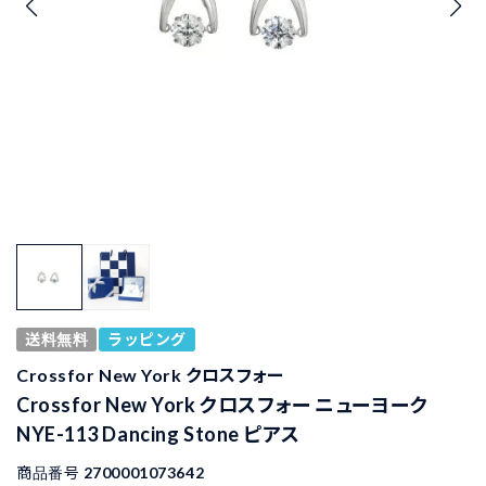
送料無料
ラッピング
Crossfor New York クロスフォー
Crossfor New York クロスフォー ニューヨーク
NYE-113 Dancing Stone ピアス
商品番号
2700001073642