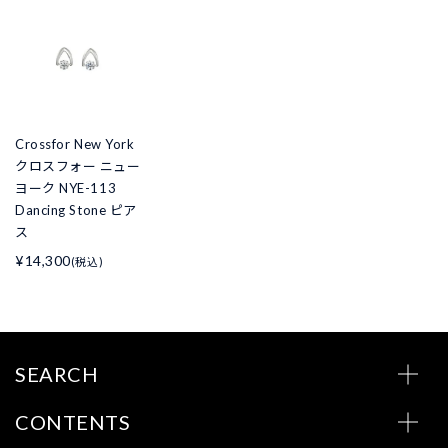
Crossfor New York
クロスフォー ニュー
ヨーク NYE-113
Dancing Stone ピア
ス
¥14,300
(税込)
SEARCH
CONTENTS