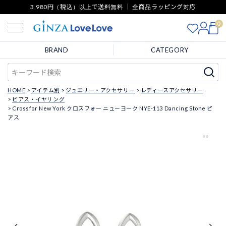
3,980円（税込）以上で送料無料 ｜ 全商品ラッピング対応
0
BRAND
CATEGORY
HOME
アイテム別
ジュエリー・アクセサリー
レディースアクセサリー
ピアス・イヤリング
Crossfor New York クロスフォー ニューヨーク NYE-113 Dancing Stone ピ
アス