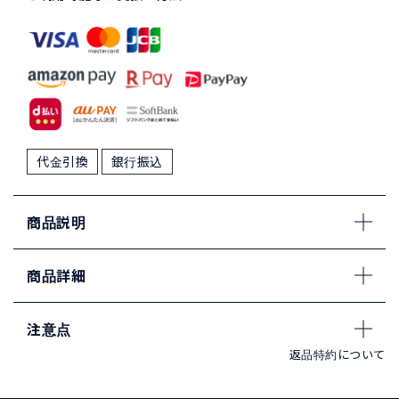
代金引換
銀行振込
商品説明
商品詳細
注意点
返品特約について