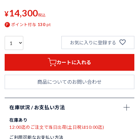
14,300
¥
税込
ポイント付与
130
pt
お気に入りに登録する
カートに入れる
商品についてのお問い合わせ
在庫状況 / お支払い方法
在庫あり
12:00迄のご注文で当日出荷(土日祝は10:00迄)
ご利用可能なお支払い方法