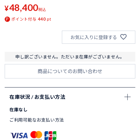
48,400
¥
税込
ポイント付与
440
pt
お気に入りに登録する
申し訳ございません。ただいま在庫がございません。
商品についてのお問い合わせ
在庫状況 / お支払い方法
在庫なし
ご利用可能なお支払い方法