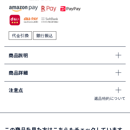
代金引換
銀行振込
商品説明
商品詳細
注意点
返品特約について
この商品を見た方はこちらもチェックしています