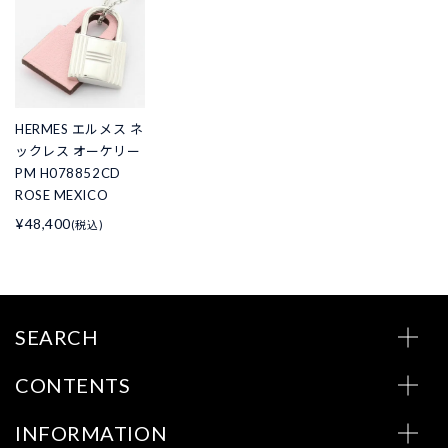
HERMES エルメス ネ
ックレス オーケリー
PM H078852CD
ROSE MEXICO
¥48,400
(税込)
SEARCH
CONTENTS
INFORMATION