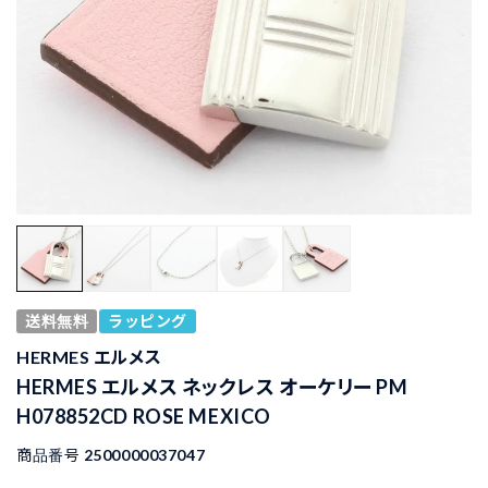
送料無料
ラッピング
HERMES エルメス
HERMES エルメス ネックレス オーケリー PM
H078852CD ROSE MEXICO
商品番号
2500000037047