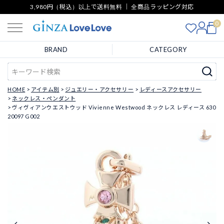
3,980円（税込）以上で送料無料 ｜ 全商品ラッピング対応
0
BRAND
CATEGORY
HOME
アイテム別
ジュエリー・アクセサリー
レディースアクセサリー
ネックレス・ペンダント
ヴィヴィアンウエストウッド Vivienne Westwood ネックレス レディース 630
20097 G002