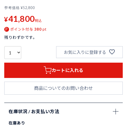
参考価格
¥
52,800
41,800
¥
税込
ポイント付与
380
pt
残りわずかです。
お気に入りに登録する
カートに入れる
商品についてのお問い合わせ
在庫状況 / お支払い方法
在庫あり