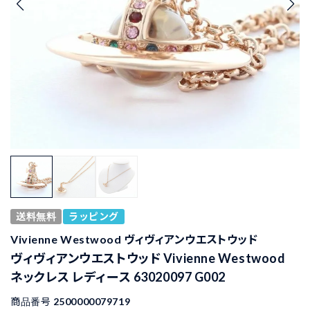
送料無料
ラッピング
Vivienne Westwood ヴィヴィアンウエストウッド
ヴィヴィアンウエストウッド Vivienne Westwood
ネックレス レディース 63020097 G002
商品番号
2500000079719