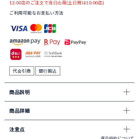
12:00迄のご注文で当日出荷(土日祝は10:00迄)
ご利用可能なお支払い方法
代金引換
銀行振込
商品説明
商品詳細
注意点
返品特約について