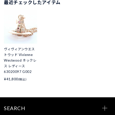
最近チェックしたアイテム
ヴィヴィアンウエス
トウッド Vivienne
Westwood ネックレ
ス レディース
63020097 G002
¥41,800
(税込)
SEARCH