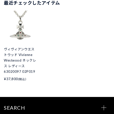
最近チェックしたアイテム
ヴィヴィアンウエス
トウッド Vivienne
Westwood ネックレ
ス レディース
63020097 02P019
¥37,800
(税込)
SEARCH