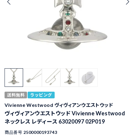
送料無料
ラッピング
Vivienne Westwood ヴィヴィアンウエストウッド
ヴィヴィアンウエストウッド Vivienne Westwood
ネックレス レディース 63020097 02P019
商品番号
2500000193743