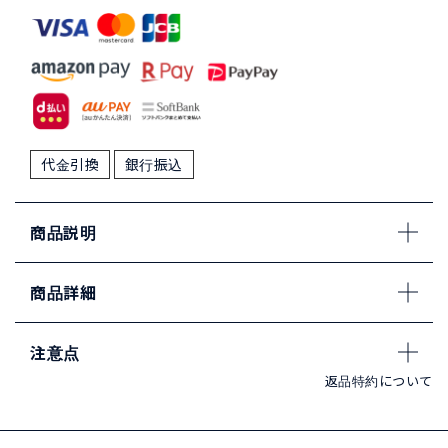
代金引換
銀行振込
商品説明
商品詳細
注意点
返品特約について