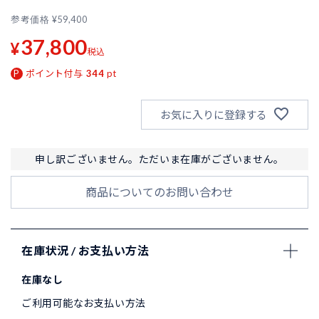
参考価格
¥
59,400
37,800
¥
税込
ポイント付与
344
pt
お気に入りに登録する
申し訳ございません。ただいま在庫がございません。
商品についてのお問い合わせ
在庫状況 / お支払い方法
在庫なし
ご利用可能なお支払い方法