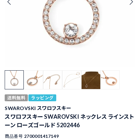
送料無料
ラッピング
SWAROVSKI スワロフスキー
スワロフスキー SWAROVSKI ネックレス ラインスト
ーン ローズゴールド 5202446
商品番号
2700001417149