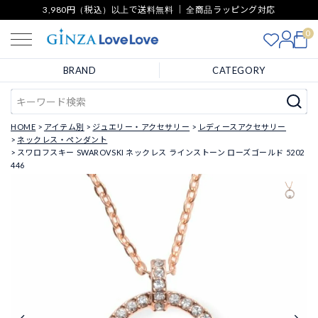
3,980円（税込）以上で送料無料 ｜ 全商品ラッピング対応
0
BRAND
CATEGORY
HOME
アイテム別
ジュエリー・アクセサリー
レディースアクセサリー
ネックレス・ペンダント
スワロフスキー SWAROVSKI ネックレス ラインストーン ローズゴールド 5202
446