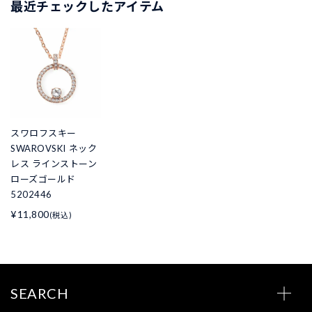
最近チェックしたアイテム
スワロフスキー
SWAROVSKI ネック
レス ラインストーン
ローズゴールド
5202446
¥11,800
(税込)
SEARCH