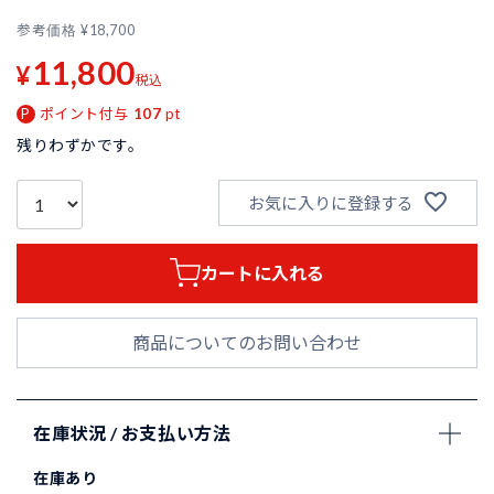
参考価格
¥
18,700
11,800
¥
税込
ポイント付与
107
pt
残りわずかです。
お気に入りに登録する
カートに入れる
商品についてのお問い合わせ
在庫状況 / お支払い方法
在庫あり