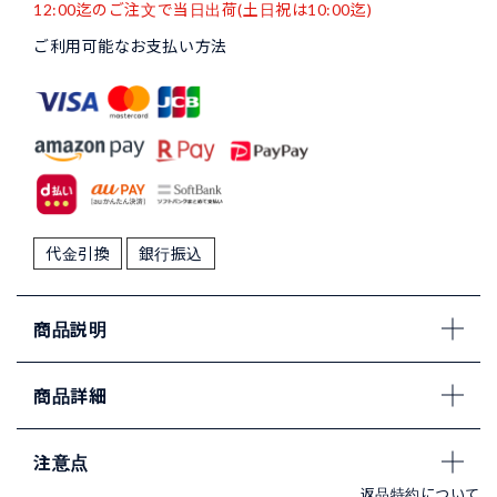
12:00迄のご注文で当日出荷(土日祝は10:00迄)
ご利用可能なお支払い方法
代金引換
銀行振込
商品説明
商品詳細
注意点
返品特約について