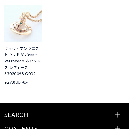
ヴィヴィアンウエス
トウッド Vivienne
Westwood ネックレ
ス レディース
63020098 G002
¥27,800
(税込)
SEARCH
CONTENTS