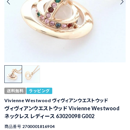
送料無料
ラッピング
Vivienne Westwood ヴィヴィアンウエストウッド
ヴィヴィアンウエストウッド Vivienne Westwood
ネックレス レディース 63020098 G002
商品番号
2700001816904