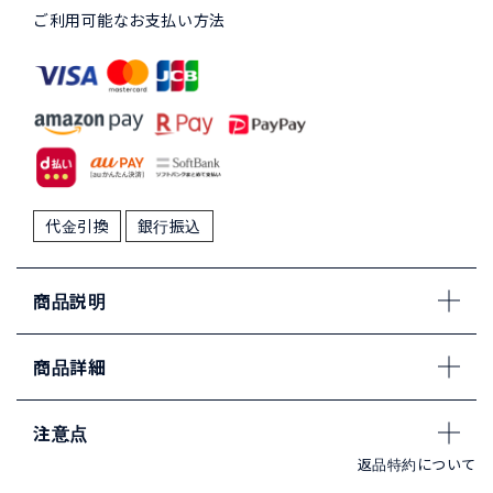
ご利用可能なお支払い方法
代金引換
銀行振込
商品説明
商品詳細
注意点
返品特約について