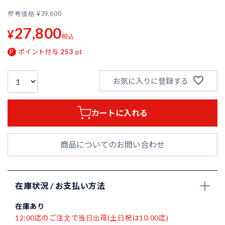
参考価格
¥
39,600
27,800
¥
税込
ポイント付与
253
pt
お気に入りに登録する
カートに入れる
商品についてのお問い合わせ
在庫状況 / お支払い方法
在庫あり
12:00迄のご注文で当日出荷(土日祝は10:00迄)