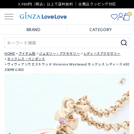
3,980円（税込）以上で送料無料 ｜ 全商品ラッピング対応
0
BRAND
CATEGORY
HOME
アイテム別
ジュエリー・アクセサリー
レディースアクセサリー
ネックレス・ペンダント
ヴィヴィアンウエストウッド Vivienne Westwood ネックレス レディース 630
20098 G002