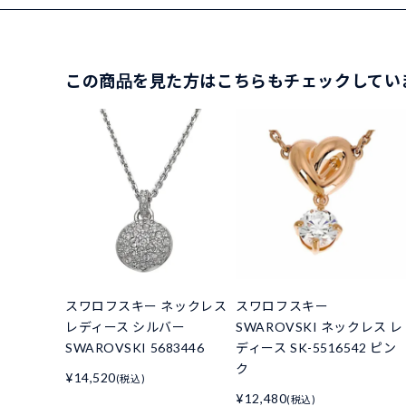
この商品を見た方はこちらもチェックしてい
スワロフスキー ネックレス
スワロフスキー
レディース シルバー
SWAROVSKI ネックレス レ
SWAROVSKI 5683446
ディース SK-5516542 ピン
ク
¥14,520
(税込)
¥12,480
(税込)