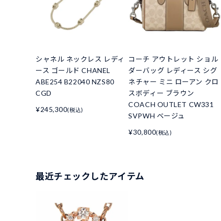
シャネル ネックレス レディ
コーチ アウトレット ショル
ース ゴールド CHANEL
ダーバッグ レディース シグ
ABE254 B22040 NZS80
ネチャー ミニ ローアン クロ
CGD
スボディー ブラウン
COACH OUTLET CW331
¥245,300
(税込)
SVPWH ベージュ
¥30,800
(税込)
最近チェックしたアイテム