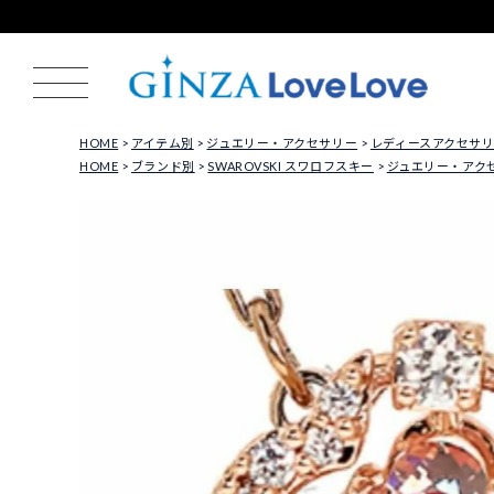
HOME
アイテム別
ジュエリー・アクセサリー
レディースアクセサ
HOME
ブランド別
SWAROVSKI スワロフスキー
ジュエリー・アク