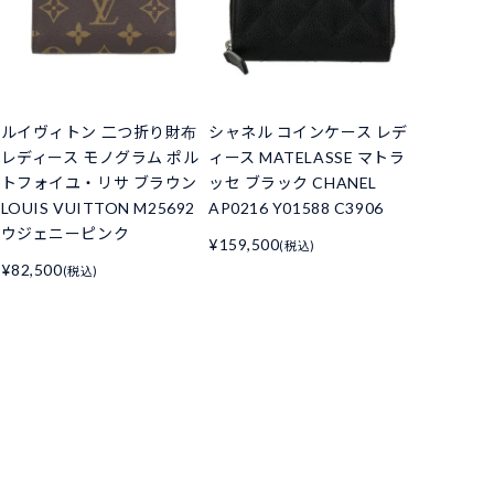
ルイヴィトン 二つ折り財布
シャネル コインケース レデ
レディース モノグラム ポル
ィース MATELASSE マトラ
トフォイユ・リサ ブラウン
ッセ ブラック CHANEL
LOUIS VUITTON M25692
AP0216 Y01588 C3906
ウジェニーピンク
¥159,500
(税込)
¥82,500
(税込)