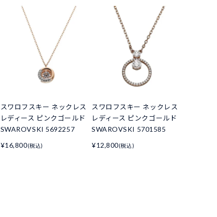
スワロフスキー ネックレス
スワロフスキー ネックレス
レディース ピンクゴールド
レディース ピンクゴールド
SWAROVSKI 5692257
SWAROVSKI 5701585
¥16,800
¥12,800
(税込)
(税込)