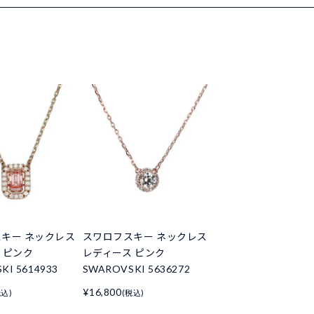
キー ネックレス
スワロフスキー ネックレス
 ピンク
レディース ピンク
KI 5614933
SWAROVSKI 5636272
¥16,800
税込)
(税込)