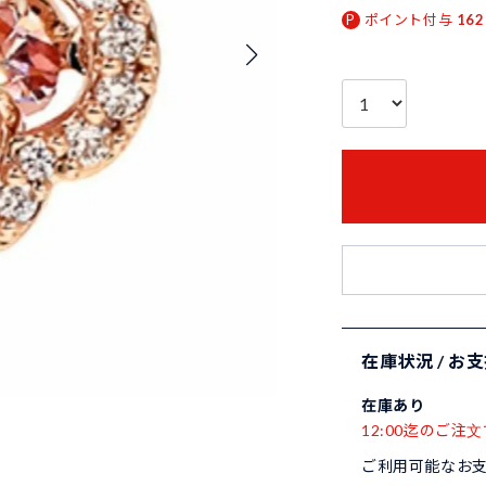
ポイント付与
162
在庫状況 / お
在庫あり
12:00迄のご注文
ご利用可能なお