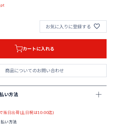
pt
お気に入りに登録する
カートに入れる
商品についてのお問い合わせ
支払い方法
で当日出荷(土日祝は10:00迄)
支払い方法