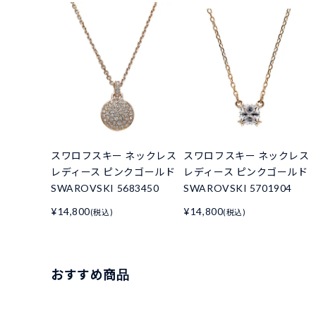
スワロフスキー ネックレス
スワロフスキー ネックレス
レディース ピンクゴールド
レディース ピンクゴールド
SWAROVSKI 5683450
SWAROVSKI 5701904
¥14,800
¥14,800
(税込)
(税込)
おすすめ商品