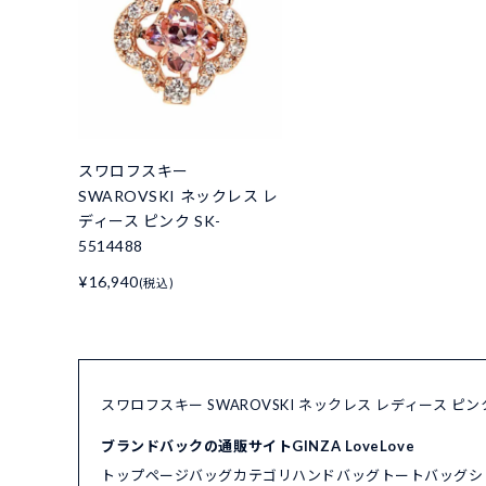
スワロフスキー
SWAROVSKI ネックレス レ
ディース ピンク SK-
5514488
¥16,940
(税込)
スワロフスキー SWAROVSKI ネックレス レディース ピン
ブランドバックの通販サイトGINZA LoveLove
トップページ
バッグカテゴリ
ハンドバッグ
トートバッグ
シ