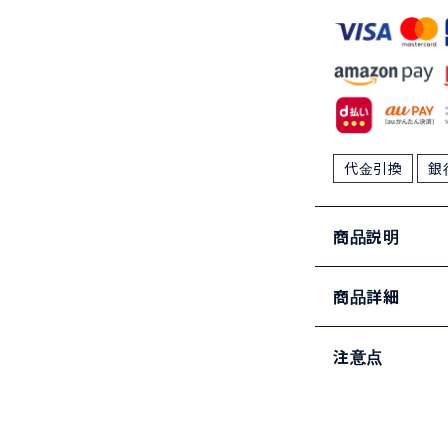
代金引換
銀
商品説明
商品詳細
注意点