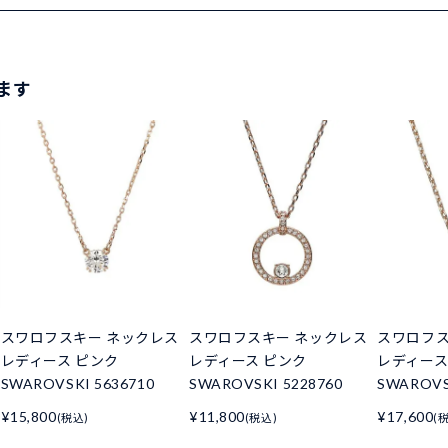
ます
スワロフスキー ネックレス
スワロフスキー ネックレス
スワロフス
レディース ピンク
レディース ピンク
レディース
SWAROVSKI 5636710
SWAROVSKI 5228760
SWAROVS
¥15,800
¥11,800
¥17,600
(税込)
(税込)
(