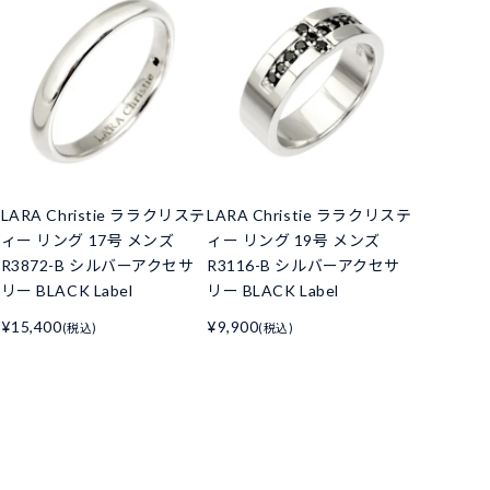
LARA Christie ララクリステ
LARA Christie ララクリステ
ィー リング 17号 メンズ
ィー リング 19号 メンズ
R3872-B シルバーアクセサ
R3116-B シルバーアクセサ
リー BLACK Label
リー BLACK Label
¥15,400
¥9,900
(税込)
(税込)