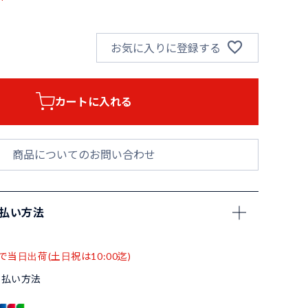
お気に入りに登録する
カートに入れる
商品についてのお問い合わせ
支払い方法
で当日出荷(土日祝は10:00迄)
支払い方法