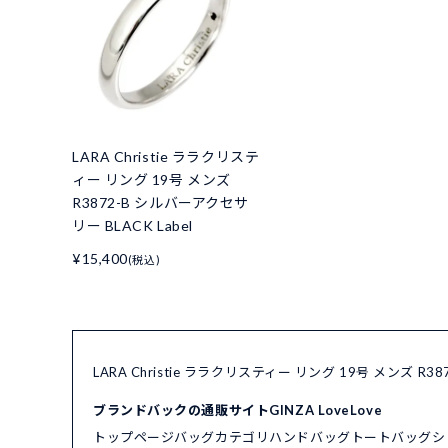
LARA Christie ララクリステ
ィー リング 19号 メンズ
R3872-B シルバーアクセサ
リー BLACK Label
¥15,400
(税込)
LARA Christie ララクリスティー リング 19号 メンズ 
ブランドバックの通販サイトGINZA LoveLove
トップページ
バッグカテゴリ
ハンドバッグ
トートバッグ
シ