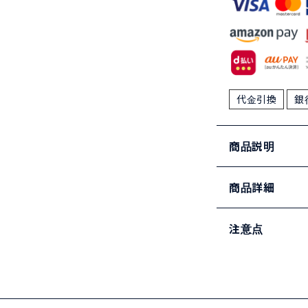
代金引換
銀
商品説明
商品詳細
注意点