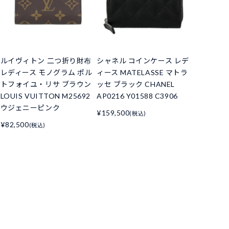
ルイヴィトン 二つ折り財布
シャネル コインケース レデ
レディース モノグラム ポル
ィース MATELASSE マトラ
トフォイユ・リサ ブラウン
ッセ ブラック CHANEL
LOUIS VUITTON M25692
AP0216 Y01588 C3906
ウジェニーピンク
¥159,500
(税込)
¥82,500
(税込)