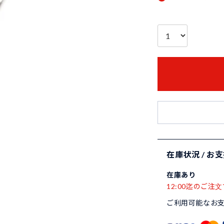
在庫状況 / お
在庫あり
12:00迄のご注文
ご利用可能なお