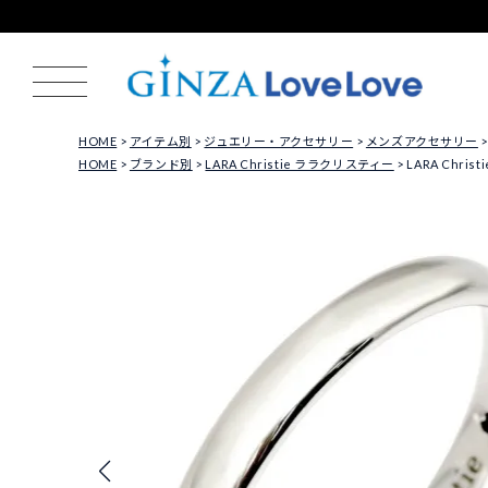
HOME
アイテム別
ジュエリー・アクセサリー
メンズアクセサリー
HOME
ブランド別
LARA Christie ララクリスティー
LARA Chri