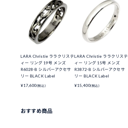
LARA Christie ララクリステ
LARA Christie ララクリステ
ィー リング 19号 メンズ
ィー リング 15号 メンズ
R6028-B シルバーアクセサ
R3872-B シルバーアクセサ
リー BLACK Label
リー BLACK Label
¥17,600
¥15,400
(税込)
(税込)
おすすめ商品