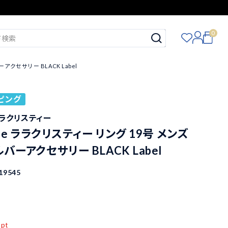
0
バーアクセサリー BLACK Label
ピング
e ララクリスティー
istie ララクリスティー リング 19号 メンズ
シルバーアクセサリー BLACK Label
19545
込
pt