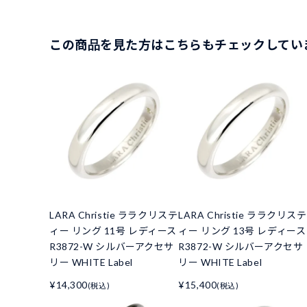
この商品を見た方はこちらもチェックしてい
LARA Christie ララクリステ
LARA Christie ララクリステ
ィー リング 11号 レディース
ィー リング 13号 レディース
R3872-W シルバーアクセサ
R3872-W シルバーアクセサ
リー WHITE Label
リー WHITE Label
¥14,300
¥15,400
(税込)
(税込)