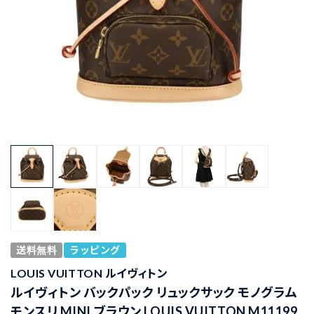
送料無料
ラッピング
LOUIS VUITTON ルイヴィトン
ルイヴィトン バックパック リュックサック モノグラム
モンスリ MINI ブラウン LOUIS VUITTON M11199