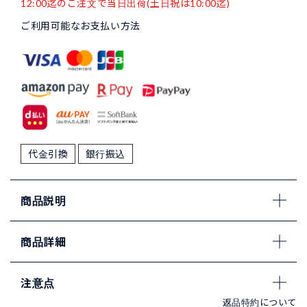
12:00迄のご注文で当日出荷(土日祝は10:00迄)
ご利用可能なお支払い方法
代金引換
銀行振込
商品説明
商品詳細
注意点
返品特約について