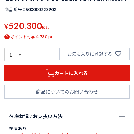
商品番号
2500000228902
520,300
¥
税込
ポイント付与
4,730
pt
お気に入りに登録する
カートに入れる
商品についてのお問い合わせ
在庫状況 / お支払い方法
在庫あり