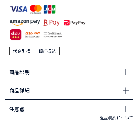
代金引換
銀行振込
商品説明
商品詳細
注意点
返品特約について