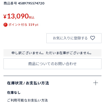
商品番号
4589795574720
13,090
¥
税込
ポイント付与
119
pt
お気に入りに登録する
申し訳ございません。ただいま在庫がございません。
商品についてのお問い合わせ
在庫状況 / お支払い方法
在庫なし
ご利用可能なお支払い方法