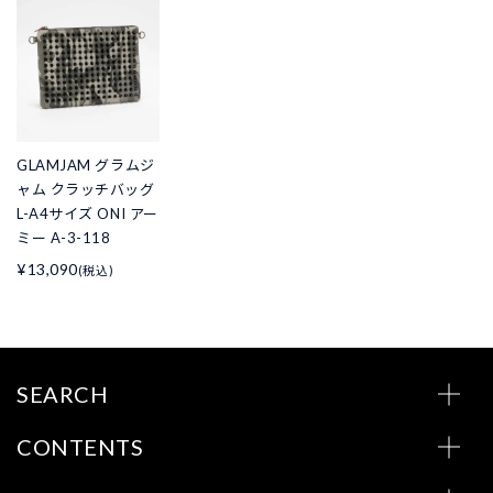
GLAMJAM グラムジ
ャム クラッチバッグ
L-A4サイズ ONI アー
ミー A-3-118
¥13,090
(税込)
SEARCH
CONTENTS