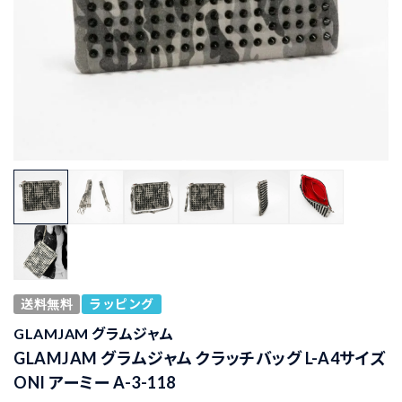
送料無料
ラッピング
GLAMJAM グラムジャム
GLAMJAM グラムジャム クラッチバッグ L-A4サイズ
ONI アーミー A-3-118