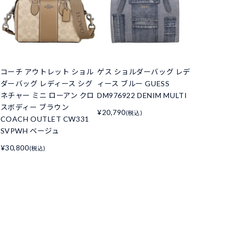
コーチ アウトレット ショル
ゲス ショルダーバッグ レデ
ダーバッグ レディース シグ
ィース ブルー GUESS
ネチャー ミニ ローアン クロ
DM976922 DENIM MULTI
スボディー ブラウン
¥20,790
(税込)
COACH OUTLET CW331
SVPWH ベージュ
¥30,800
(税込)