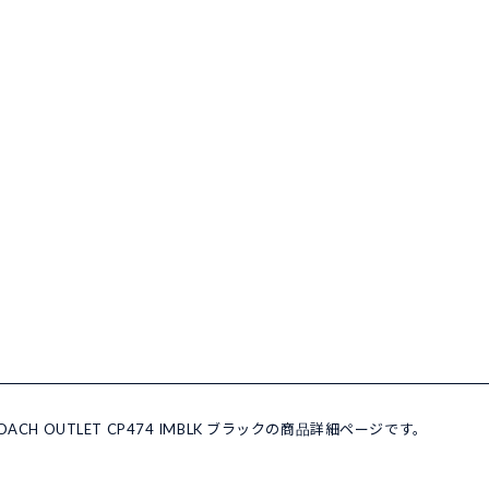
CH OUTLET CP474 IMBLK ブラックの商品詳細ページです。