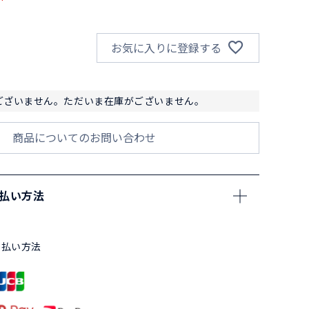
お気に入りに登録する
ございません。ただいま在庫がございません。
商品についてのお問い合わせ
支払い方法
支払い方法