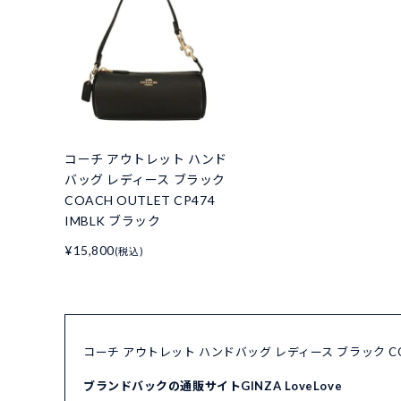
コーチ アウトレット ハンド
バッグ レディース ブラック
COACH OUTLET CP474
IMBLK ブラック
¥15,800
(税込)
コーチ アウトレット ハンドバッグ レディース ブラック COA
ブランドバックの通販サイトGINZA LoveLove