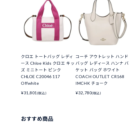
クロエ トートバッグ レディ
コーチ アウトレット ハンド
ース Chloe Kids クロエ キッ
バッグ レディース ハンナ バ
ズ ミニトート ピンク
ケット バッグ ホワイト
CHLOE C20046 117
COACH OUTLET CR168
Offwhite
IMCHK チョーク
¥31,801
¥32,780
(税込)
(税込)
おすすめ商品