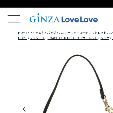
HOME
アイテム別
バッグ
ハンドバッグ
コーチ アウトレット ハンドバ
HOME
ブランド別
COACH OUTLET コーチアウトレット
バッグ