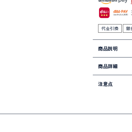
代金引換
銀
商品説明
商品詳細
注意点