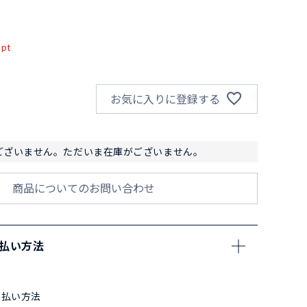
込
pt
お気に入りに登録する
ございません。ただいま在庫がございません。
商品についてのお問い合わせ
支払い方法
支払い方法