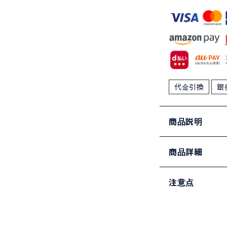
代金引換
銀
商品説明
商品詳細
注意点