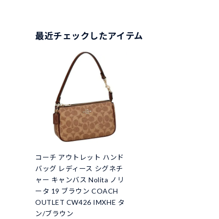
最近チェックしたアイテム
コーチ アウトレット ハンド
バッグ レディース シグネチ
ャー キャンバス Nolita ノリ
ータ 19 ブラウン COACH
OUTLET CW426 IMXHE タ
ン/ブラウン