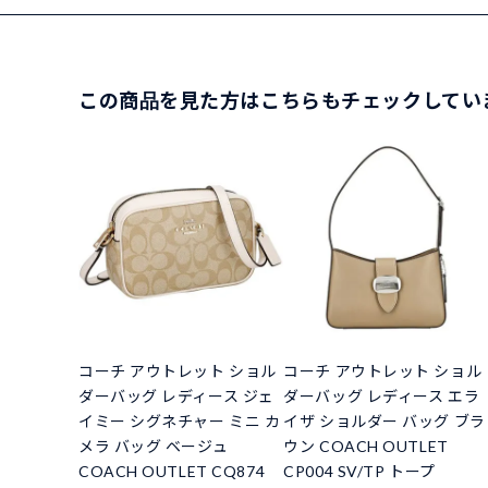
この商品を見た方はこちらもチェックしてい
コーチ アウトレット ショル
コーチ アウトレット ショル
ダーバッグ レディース ジェ
ダーバッグ レディース エラ
イミー シグネチャー ミニ カ
イザ ショルダー バッグ ブラ
メラ バッグ ベージュ
ウン COACH OUTLET
COACH OUTLET CQ874
CP004 SV/TP トープ