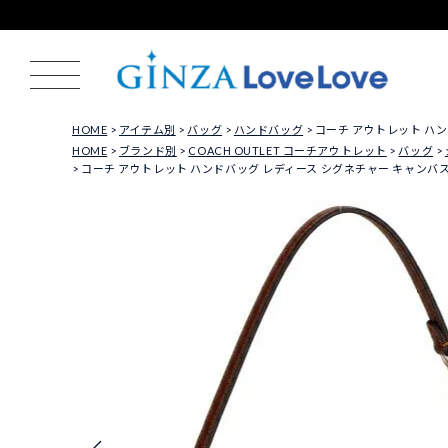
HOME
アイテム別
バッグ
ハンドバッグ
コーチ アウトレット ハンドバ
HOME
ブランド別
COACH OUTLET コーチアウトレット
バッグ
コーチ アウトレット ハンドバッグ レディース シグネチャー キャンバス Nolit