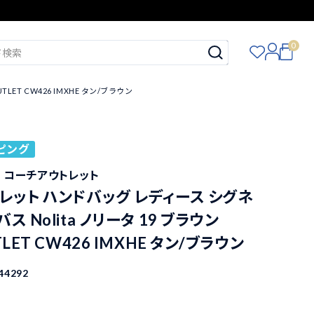
0
ET CW426 IMXHE タン/ブラウン
ピング
ET コーチアウトレット
レット ハンドバッグ レディース シグネ
ス Nolita ノリータ 19 ブラウン
TLET CW426 IMXHE タン/ブラウン
44292