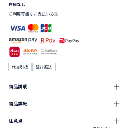
在庫なし
ご利用可能なお支払い方法
代金引換
銀行振込
商品説明
商品詳細
注意点