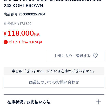
24X KOHL BROWN
商品番号
2500000255304
参考価格
¥
173,800
118,000
¥
税込
ポイント付与
1,073
pt
お気に入りに登録する
申し訳ございません。ただいま在庫がございません。
商品についてのお問い合わせ
在庫状況 / お支払い方法