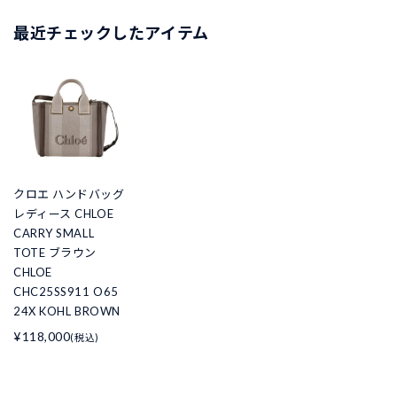
最近チェックしたアイテム
クロエ ハンドバッグ
レディース CHLOE
CARRY SMALL
TOTE ブラウン
CHLOE
CHC25SS911 O65
24X KOHL BROWN
¥118,000
(税込)