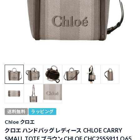
送料無料
ラッピング
Chloe クロエ
クロエ ハンドバッグ レディース CHLOE CARRY
SMALL TOTE ブラウン CHLOE CHC25SS911 O65