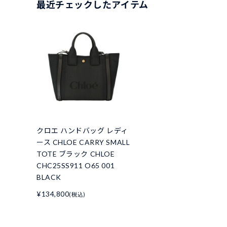
最近チェックしたアイテム
クロエ ハンドバッグ レディ
ース CHLOE CARRY SMALL
TOTE ブラック CHLOE
CHC25SS911 O65 001
BLACK
¥134,800
(税込)