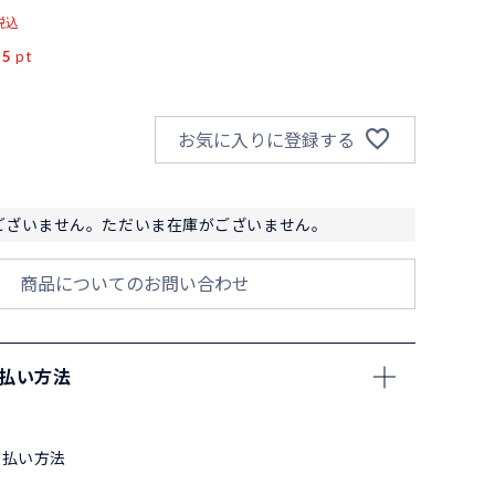
税込
25
pt
お気に入りに登録する
ございません。ただいま在庫がございません。
商品についてのお問い合わせ
支払い方法
支払い方法