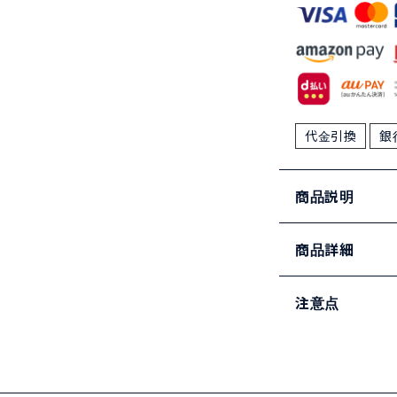
代金引換
銀
商品説明
商品詳細
注意点