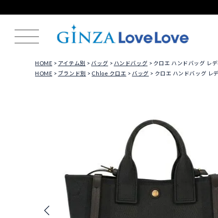
HOME
アイテム別
バッグ
ハンドバッグ
クロエ ハンドバッグ レディース 
HOME
ブランド別
Chloe クロエ
バッグ
クロエ ハンドバッグ レディース 