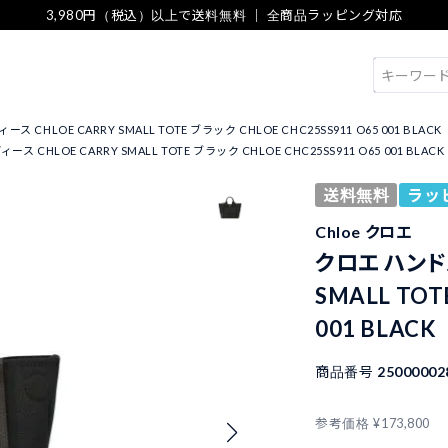
3,980円（税込）以上で送料無料 ｜ 全商品ラッピング対応
検索
CHLOE CARRY SMALL TOTE ブラック CHLOE CHC25SS911 O65 001 BLACK
CHLOE CARRY SMALL TOTE ブラック CHLOE CHC25SS911 O65 001 BLACK
送料無料
ラッ
Chloe クロエ
クロエ ハンドバ
SMALL TOT
001 BLACK
商品番号
25000002
参考価格
¥
173,800