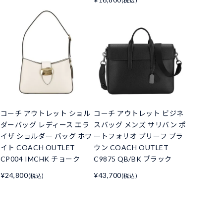
(税込)
コーチ アウトレット ショル
コーチ アウトレット ビジネ
ダーバッグ レディース エラ
スバッグ メンズ サリバン ポ
イザ ショルダー バッグ ホワ
ートフォリオ ブリーフ ブラ
イト COACH OUTLET
ウン COACH OUTLET
CP004 IMCHK チョーク
C9875 QB/BK ブラック
¥24,800
¥43,700
(税込)
(税込)