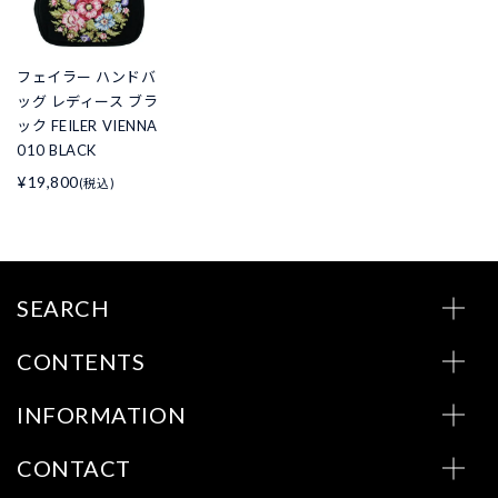
フェイラー ハンドバ
ッグ レディース ブラ
ック FEILER VIENNA
010 BLACK
¥19,800
(税込)
SEARCH
CONTENTS
INFORMATION
CONTACT