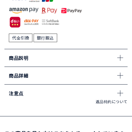
代金引換
銀行振込
商品説明
商品詳細
注意点
返品特約について