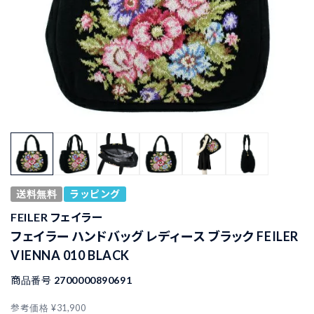
送料無料
ラッピング
FEILER フェイラー
フェイラー ハンドバッグ レディース ブラック FEILER
VIENNA 010 BLACK
商品番号
2700000890691
参考価格
¥
31,900