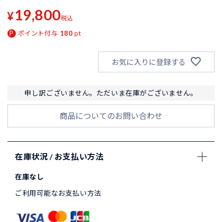
19,800
¥
税込
ポイント付与
180
pt
お気に入りに登録する
申し訳ございません。ただいま在庫がございません。
商品についてのお問い合わせ
在庫状況 / お支払い方法
在庫なし
ご利用可能なお支払い方法