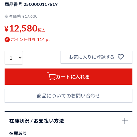
商品番号
2500000117619
参考価格
¥
17,600
12,580
¥
税込
ポイント付与
114
pt
お気に入りに登録する
カートに入れる
商品についてのお問い合わせ
在庫状況 / お支払い方法
在庫あり