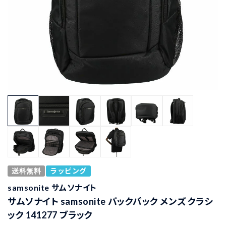
送料無料
ラッピング
samsonite サムソナイト
サムソナイト samsonite バックパック メンズ クラシ
ック 141277 ブラック