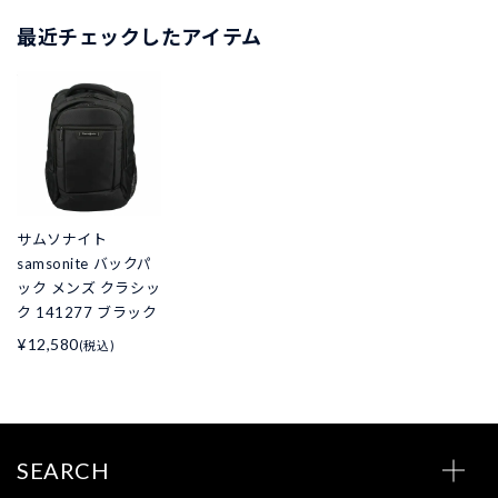
最近チェックしたアイテム
サムソナイト
samsonite バックパ
ック メンズ クラシッ
ク 141277 ブラック
¥12,580
(税込)
SEARCH