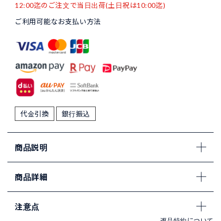
12:00迄のご注文で当日出荷(土日祝は10:00迄)
ご利用可能なお支払い方法
代金引換
銀行振込
商品説明
商品詳細
注意点
返品特約について