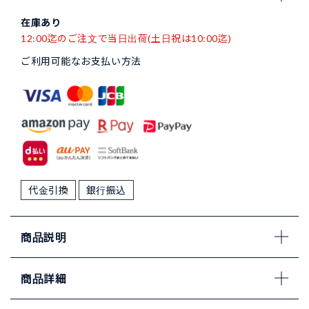
在庫あり
12:00迄のご注文で当日出荷(土日祝は10:00迄)
ご利用可能なお支払い方法
代金引換
銀行振込
商品説明
商品詳細