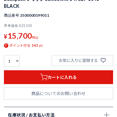
BLACK
商品番号
2500000199011
参考価格
¥
23,100
15,700
¥
税込
ポイント付与
143
pt
お気に入りに登録する
カートに入れる
商品についてのお問い合わせ
在庫状況 / お支払い方法