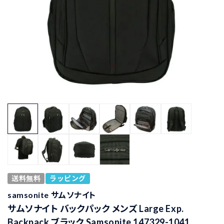
送料無料
ラッピング
samsonite サムソナイト
サムソナイト バックパック メンズ Large Exp.
Backpack ブラック Samsonite 147329-1041