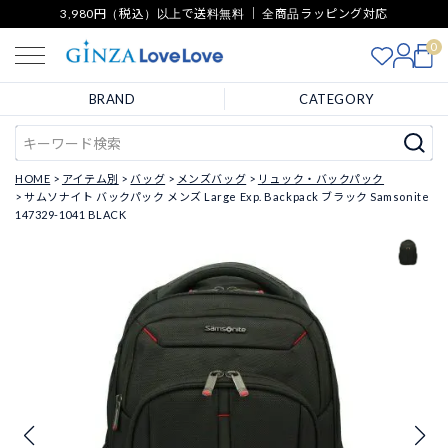
3,980円（税込）以上で送料無料 ｜ 全商品ラッピング対応
0
BRAND
CATEGORY
HOME
アイテム別
バッグ
メンズバッグ
リュック・バックパック
サムソナイト バックパック メンズ Large Exp. Backpack ブラック Samsonite
147329-1041 BLACK