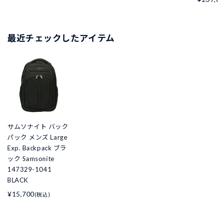
最近チェックしたアイテム
サムソナイト バック
パック メンズ Large
Exp. Backpack ブラ
ック Samsonite
147329-1041
BLACK
¥15,700
(税込)