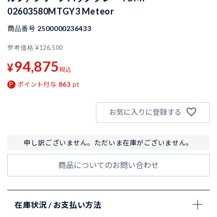
02603580MTGY3 Meteor
商品番号
2500000236433
参考価格
¥
126,500
94,875
¥
税込
ポイント付与
863
pt
お気に入りに登録する
申し訳ございません。ただいま在庫がございません。
商品についてのお問い合わせ
在庫状況 / お支払い方法