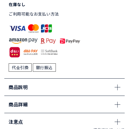
在庫なし
ご利用可能なお支払い方法
代金引換
銀行振込
商品説明
商品詳細
注意点