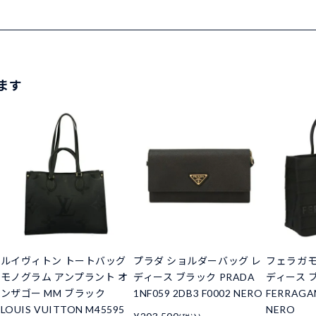
ます
ルイヴィトン トートバッグ
プラダ ショルダーバッグ レ
フェラガモ
モノグラム アンプラント オ
ディース ブラック PRADA
ディース 
ンザゴー MM ブラック
1NF059 2DB3 F0002 NERO
FERRAGA
2
LOUIS VUITTON M45595
NERO