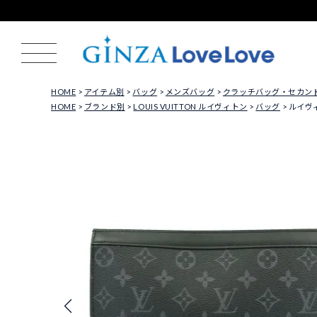
HOME
アイテム別
バッグ
メンズバッグ
クラッチバッグ・セカン
HOME
ブランド別
LOUIS VUITTON ルイヴィトン
バッグ
ルイヴィ