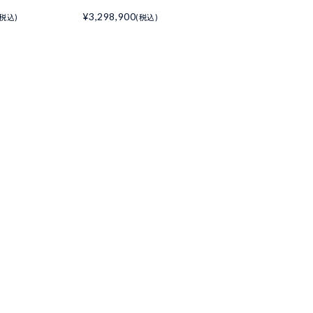
¥3,298,900
(税込)
(税込)