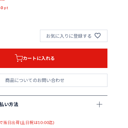
60
pt
お気に入りに登録する
カートに入れる
商品についてのお問い合わせ
支払い方法
で当日出荷(土日祝は10:00迄)