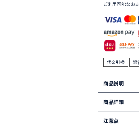
ご利用可能なお
代金引換
銀
商品説明
商品詳細
注意点