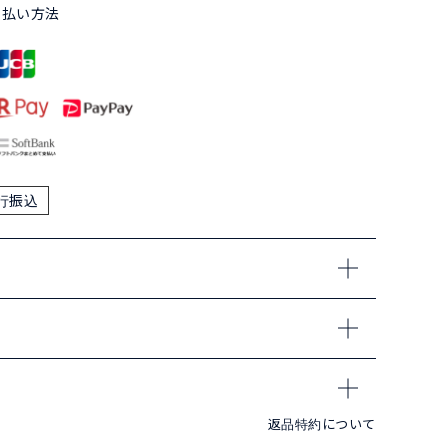
支払い方法
行振込
返品特約について