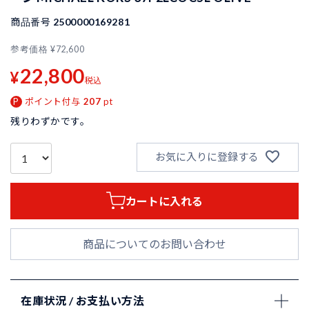
商品番号
2500000169281
参考価格
¥
72,600
22,800
¥
税込
ポイント付与
207
pt
残りわずかです。
お気に入りに登録する
カートに入れる
商品についてのお問い合わせ
在庫状況 / お支払い方法