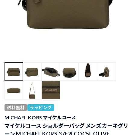
送料無料
ラッピング
MICHAEL KORS マイケルコース
マイケルコース ショルダーバッグ メンズ カーキグリ
ーン MICHAEL KORS 37F2LCOC5L OLIVE