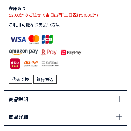
在庫あり
12:00迄のご注文で当日出荷(土日祝は10:00迄)
ご利用可能なお支払い方法
代金引換
銀行振込
商品説明
商品詳細