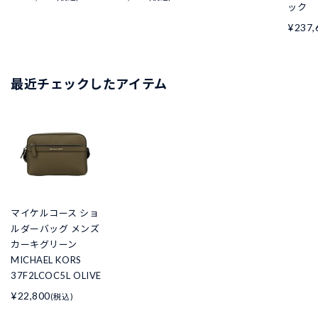
ック
¥237,
最近チェックしたアイテム
マイケルコース ショ
ルダーバッグ メンズ
カーキグリーン
MICHAEL KORS
37F2LCOC5L OLIVE
¥22,800
(税込)