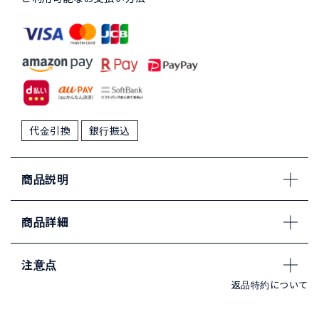
代金引換
銀行振込
商品説明
商品詳細
注意点
返品特約について