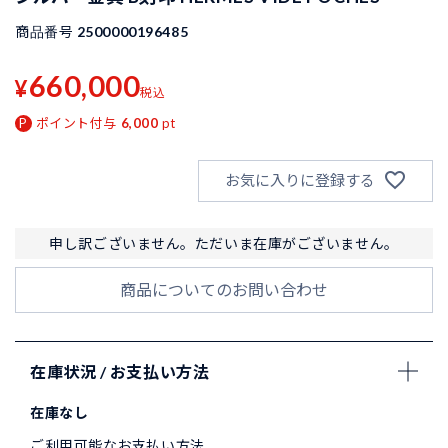
商品番号
2500000196485
660,000
¥
税込
ポイント付与
6,000
pt
お気に入りに登録する
申し訳ございません。ただいま在庫がございません。
商品についてのお問い合わせ
在庫状況 / お支払い方法
在庫なし
ご利用可能なお支払い方法