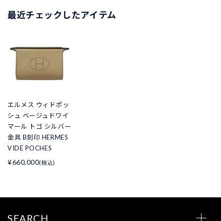
最近チェックしたアイテム
エルメス ウィドポッ
シュ ベージュドワイ
マール トゴ シルバー
金具 B刻印 HERMES
VIDE POCHES
¥660,000
(税込)
SEARCH